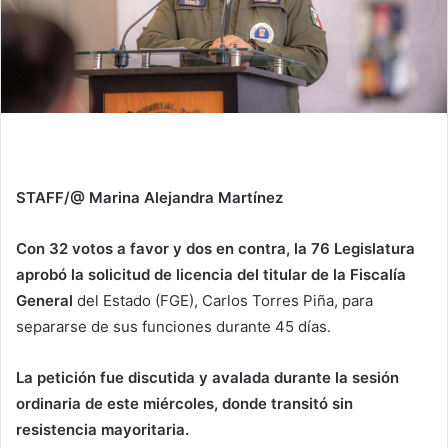
STAFF/@ Marina Alejandra Martínez
Con 32 votos a favor y dos en contra, la 76 Legislatura
aprobó la solicitud de licencia del titular de la Fiscalía
General
del Estado (FGE), Carlos Torres Piña, para
separarse de sus funciones durante 45 días.
La petición fue discutida y avalada durante la sesión
ordinaria de este miércoles, donde transitó sin
resistencia mayoritaria.