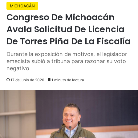
MICHOACÁN
Congreso De Michoacán
Avala Solicitud De Licencia
De Torres Piña De La Fiscalía
Durante la exposición de motivos, el legislador
emecista subió a tribuna para razonar su voto
negativo
17 de junio de 2026
1 minuto de lectura