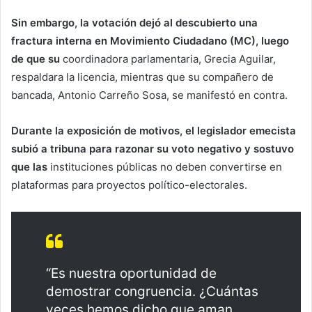
Sin embargo, la votación dejó al descubierto una
fractura interna en Movimiento Ciudadano (MC), luego
de que su
coordinadora parlamentaria, Grecia Aguilar,
respaldara la licencia, mientras que su compañero de
bancada, Antonio Carreño Sosa, se manifestó en contra.
Durante la exposición de motivos, el legislador emecista
subió a tribuna para razonar su voto negativo y sostuvo
que las
instituciones públicas no deben convertirse en
plataformas para proyectos político-electorales.
“Es nuestra oportunidad de
demostrar congruencia. ¿Cuántas
veces hemos dicho que aman