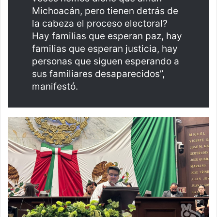
Michoacán, pero tienen detrás de
la cabeza el proceso electoral?
Hay familias que esperan paz, hay
familias que esperan justicia, hay
personas que siguen esperando a
sus familiares desaparecidos”,
manifestó.