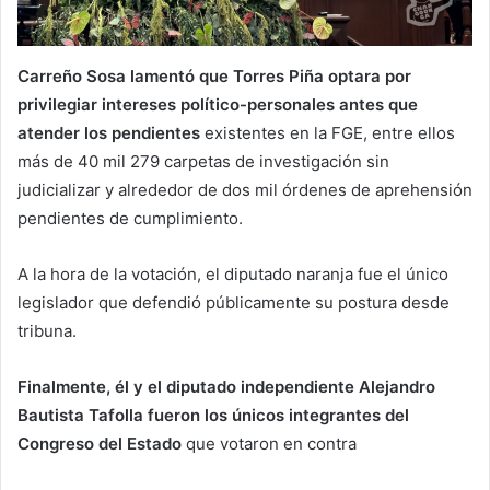
Carreño Sosa lamentó que Torres Piña optara por
privilegiar intereses político-personales antes que
atender los pendientes
existentes en la FGE, entre ellos
más de 40 mil 279 carpetas de investigación sin
judicializar y alrededor de dos mil órdenes de aprehensión
pendientes de cumplimiento.
A la hora de la votación, el diputado naranja fue el único
legislador que defendió públicamente su postura desde
tribuna.
Finalmente, él y el diputado independiente Alejandro
Bautista Tafolla fueron los únicos integrantes del
Congreso del Estado
que votaron en contra