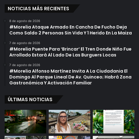
NOTICIAS MÁS RECIENTES
8 de agosto de 2026
#Morelia Ataque Armado En Cancha De Fucho Deja
Como Saldo 2 Personas Sin Vida Y 1 Herido En La Maiza
7 de agosto de 2026
#Morelia Puente Para ‘Brincar’ El Tren Donde Niño Fue
Arrollado Estará Al Lado De Las Burguers Locas
7 de agosto de 2026
#Morelia Alfonso Martínez Invita A La Ciudadania El
Domingo Al Parque Lineal De Av. Quinceo; Habrá Zona
Gastronómica Y Activación Familiar
ÚLTIMAS NOTICIAS