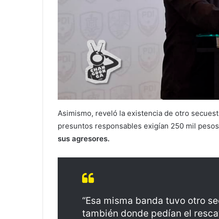
Asimismo, reveló la existencia de otro secues
presuntos responsables exigían 250 mil pesos
sus agresores.
“Esa misma banda tuvo otro se
también donde pedían el resca