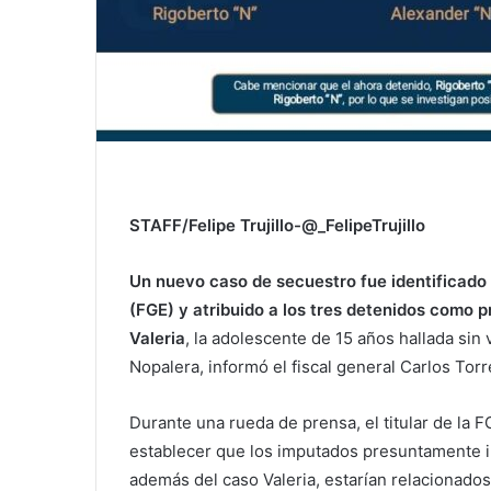
STAFF/Felipe Trujillo-@_FelipeTrujillo
Un nuevo caso de secuestro fue identificado 
(FGE) y atribuido a los tres detenidos como 
Valeria
, la adolescente de 15 años hallada sin
Nopalera, informó el fiscal general Carlos Torr
Durante una rueda de prensa, el titular de la 
establecer que los imputados presuntamente i
además del caso Valeria, estarían relacionados