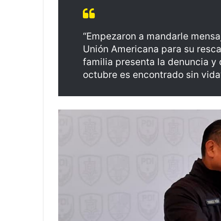
“Empezaron a mandarle mensaje
Unión Americana para su rescate
familia presenta la denuncia y
octubre es encontrado sin vida”