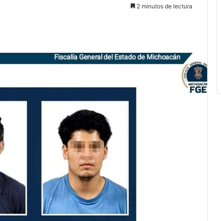
2 minutos de lectura