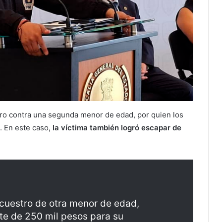
tro contra una segunda menor de edad, por quien los
. En este caso,
la víctima también logró escapar de
cuestro de otra menor de edad,
te de 250 mil pesos para su