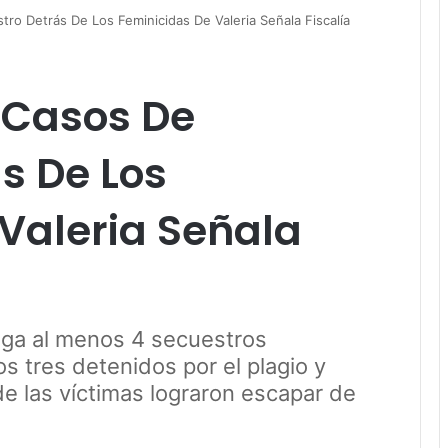
ro Detrás De Los Feminicidas De Valeria Señala Fiscalía
 Casos De
s De Los
Valeria Señala
tiga al menos 4 secuestros
 tres detenidos por el plagio y
de las víctimas lograron escapar de