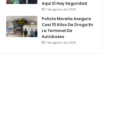
Aquí SÍ Hay Seguridad
7 de agosto de 2026
Policía Morelia Asegura
Casi 10 Kilos De Droga En
La Terminal De
Autobuses
7 de agosto de 2026