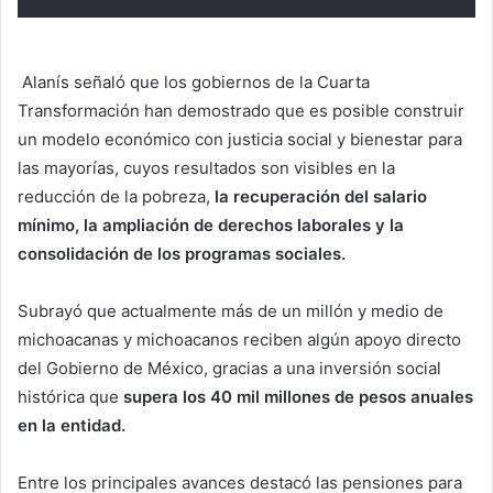
Alanís señaló que los gobiernos de la Cuarta
Transformación han demostrado que es posible construir
un modelo económico con justicia social y bienestar para
las mayorías, cuyos resultados son visibles en la
reducción de la pobreza,
la recuperación del salario
mínimo, la ampliación de derechos laborales y la
consolidación de los programas sociales.
Subrayó que actualmente más de un millón y medio de
michoacanas y michoacanos reciben algún apoyo directo
del Gobierno de México, gracias a una inversión social
histórica que
supera los 40 mil millones de pesos anuales
en la entidad.
Entre los principales avances destacó las pensiones para