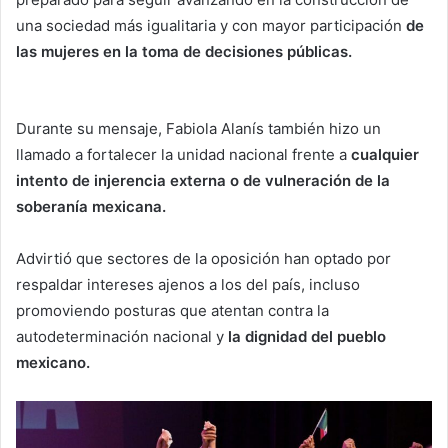
una sociedad más igualitaria y con mayor participación
de
las mujeres en la toma de decisiones públicas.
Durante su mensaje, Fabiola Alanís también hizo un
llamado a fortalecer la unidad nacional frente a
cualquier
intento de injerencia externa o de vulneración de la
soberanía mexicana.
Advirtió que sectores de la oposición han optado por
respaldar intereses ajenos a los del país, incluso
promoviendo posturas que atentan contra la
autodeterminación nacional y
la dignidad del pueblo
mexicano.