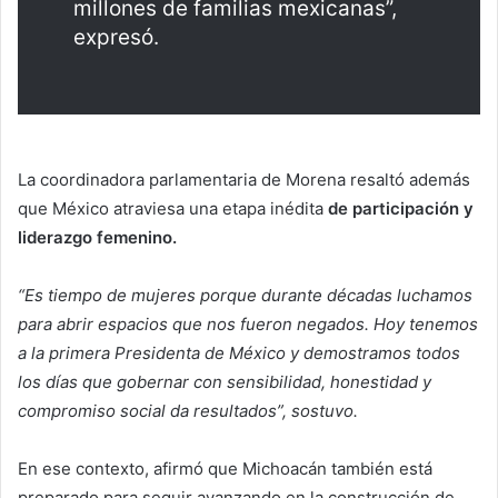
millones de familias mexicanas”,
expresó.
La coordinadora parlamentaria de Morena resaltó además
que México atraviesa una etapa inédita
de participación y
liderazgo femenino.
“Es tiempo de mujeres porque durante décadas luchamos
para abrir espacios que nos fueron negados. Hoy tenemos
a la primera Presidenta de México y demostramos todos
los días que gobernar con sensibilidad, honestidad y
compromiso social da resultados”, sostuvo.
En ese contexto, afirmó que Michoacán también está
preparado para seguir avanzando en la construcción de