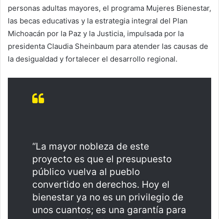
personas adultas mayores, el programa Mujeres Bienestar,
las becas educativas y la estrategia integral del Plan
Michoacán por la Paz y la Justicia, impulsada por la
presidenta Claudia Sheinbaum para atender las causas de
la desigualdad y fortalecer el desarrollo regional.
“La mayor nobleza de este
proyecto es que el presupuesto
público vuelva al pueblo
convertido en derechos. Hoy el
bienestar ya no es un privilegio de
unos cuantos; es una garantía para