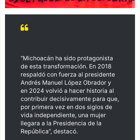
“Michoacán ha sido protagonista
de esta transformación. En 2018
respaldó con fuerza al presidente
Andrés Manuel López Obrador y
en 2024 volvió a hacer historia al
contribuir decisivamente para que,
por primera vez en dos siglos de
vida independiente, una mujer
llegara a la Presidencia de la
República”, destacó.