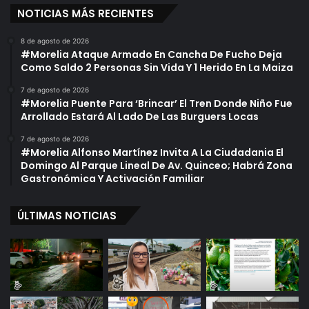
NOTICIAS MÁS RECIENTES
8 de agosto de 2026
#Morelia Ataque Armado En Cancha De Fucho Deja
Como Saldo 2 Personas Sin Vida Y 1 Herido En La Maiza
7 de agosto de 2026
#Morelia Puente Para ‘Brincar’ El Tren Donde Niño Fue
Arrollado Estará Al Lado De Las Burguers Locas
7 de agosto de 2026
#Morelia Alfonso Martínez Invita A La Ciudadania El
Domingo Al Parque Lineal De Av. Quinceo; Habrá Zona
Gastronómica Y Activación Familiar
ÚLTIMAS NOTICIAS