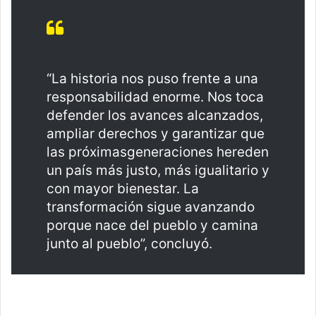
“La historia nos puso frente a una
responsabilidad enorme. Nos toca
defender los avances alcanzados,
ampliar derechos y garantizar que
las próximasgeneraciones hereden
un país más justo, más igualitario y
con mayor bienestar. La
transformación sigue avanzando
porque nace del pueblo y camina
junto al pueblo”, concluyó.