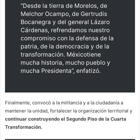
“Desde la tierra de Morelos, de
Melchor Ocampo, de Gertrudis
Bocanegra y del general Lázaro
Cárdenas, refrendamos nuestro
compromiso con la defensa de la
patria, de la democracia y de la
transformación. Méxicotiene
mucha historia, mucho pueblo y
mucha Presidenta”, enfatizó.
Finalmente, convocó a la militancia y a la ciudadanía a
mantener la unidad, fortalecer la organización territorial y
continuar construyendo el Segundo Piso de la Cuarta
Transformación.