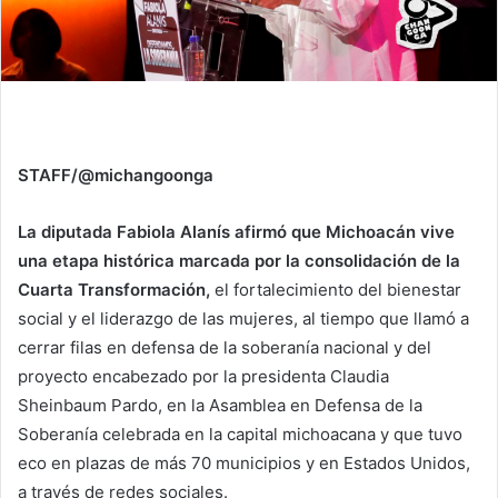
STAFF/@michangoonga
La diputada Fabiola Alanís afirmó que Michoacán vive
una etapa histórica marcada por la consolidación de la
Cuarta Transformación,
el fortalecimiento del bienestar
social y el liderazgo de las mujeres, al tiempo que llamó a
cerrar filas en defensa de la soberanía nacional y del
proyecto encabezado por la presidenta Claudia
Sheinbaum Pardo, en la Asamblea en Defensa de la
Soberanía celebrada en la capital michoacana y que tuvo
eco en plazas de más 70 municipios y en Estados Unidos,
a través de redes sociales.