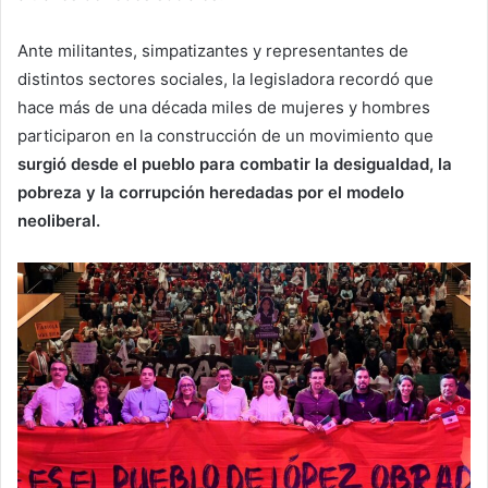
Ante militantes, simpatizantes y representantes de
distintos sectores sociales, la legisladora recordó que
hace más de una década miles de mujeres y hombres
participaron en la construcción de un movimiento que
surgió desde el pueblo para combatir la desigualdad, la
pobreza y la corrupción heredadas por el modelo
neoliberal.