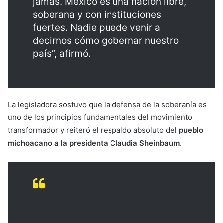
jamás. México es una nación libre,
soberana y con instituciones
fuertes. Nadie puede venir a
decirnos cómo gobernar nuestro
país”, afirmó.
La legisladora sostuvo que la defensa de la soberanía es
uno de los principios fundamentales del movimiento
transformador y reiteró el respaldo absoluto del
pueblo
michoacano a la presidenta Claudia Sheinbaum
.