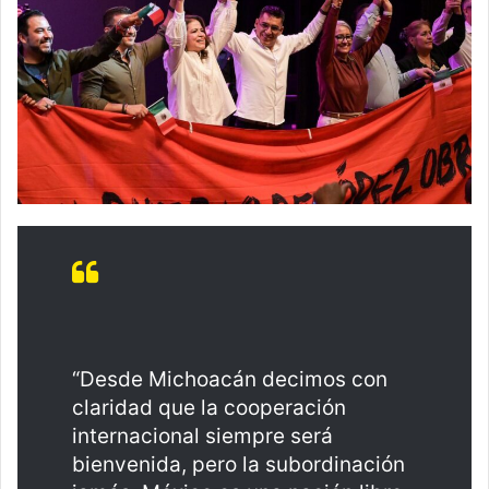
“Desde Michoacán decimos con
claridad que la cooperación
internacional siempre será
bienvenida, pero la subordinación