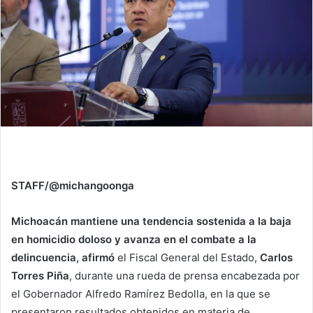
STAFF/@michangoonga
Michoacán mantiene una tendencia sostenida a la baja
en homicidio doloso y avanza en el combate a la
delincuencia, afirmó
el Fiscal General del Estado,
Carlos
Torres Piña
, durante una rueda de prensa encabezada por
el Gobernador Alfredo Ramírez Bedolla, en la que se
presentaron resultados obtenidos en materia de