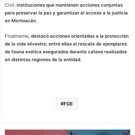
Civil,
instituciones que mantienen acciones conjuntas
para preservar la paz y garantizar el acceso a la justicia
en Michoacán.
Finalmente,
destacó acciones orientadas a la protección
de la vida silvestre, entre ellas el rescate de ejemplares
de fauna exótica asegurados durante cateos realizados
en distintas regiones de la entidad.
FGE
#Michoacán