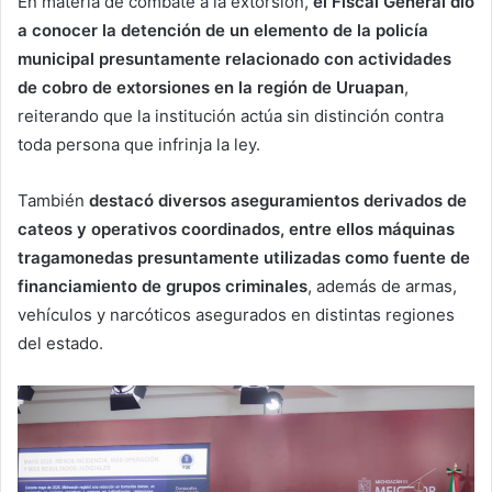
En materia de combate a la extorsión,
el Fiscal General dio
a conocer la detención de un elemento de la policía
municipal presuntamente relacionado con actividades
de cobro de extorsiones en la región de Uruapan
,
reiterando que la institución actúa sin distinción contra
toda persona que infrinja la ley.
También
destacó diversos aseguramientos derivados de
cateos y operativos coordinados, entre ellos máquinas
tragamonedas presuntamente utilizadas como fuente de
financiamiento de grupos criminales
, además de armas,
vehículos y narcóticos asegurados en distintas regiones
del estado.