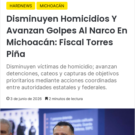
HARDNEWS
MICHOACÁN
Disminuyen Homicidios Y
Avanzan Golpes Al Narco En
Michoacán: Fiscal Torres
Piña
Disminuyen víctimas de homicidio; avanzan
detenciones, cateos y capturas de objetivos
prioritarios mediante acciones coordinadas
entre autoridades estatales y federales.
3 de junio de 2026
2 minutos de lectura