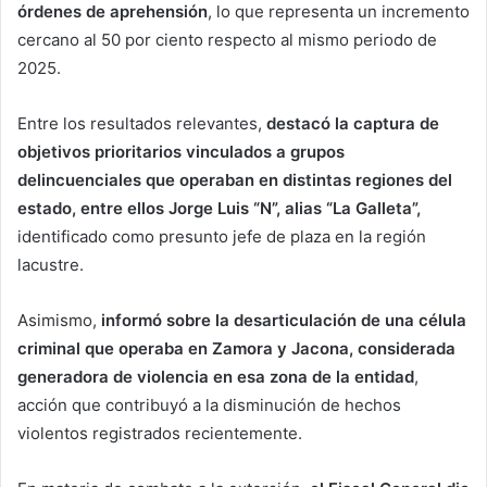
órdenes de aprehensión
, lo que representa un incremento
cercano al 50 por ciento respecto al mismo periodo de
2025.
Entre los resultados relevantes,
destacó la captura de
objetivos prioritarios vinculados a grupos
delincuenciales que operaban en distintas regiones del
estado, entre ellos Jorge Luis “N”, alias “La Galleta”,
identificado como presunto jefe de plaza en la región
lacustre.
Asimismo,
informó sobre la desarticulación de una célula
criminal que operaba en Zamora y Jacona, considerada
generadora de violencia en esa zona de la entidad
,
acción que contribuyó a la disminución de hechos
violentos registrados recientemente.