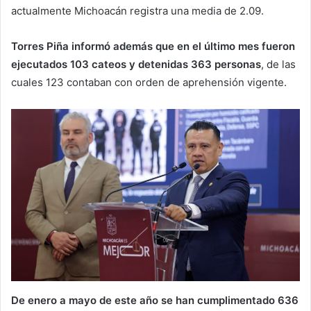
actualmente Michoacán registra una media de 2.09.
Torres Piña informó además que en el último mes fueron
ejecutados 103 cateos y detenidas 363 personas
, de las
cuales 123 contaban con orden de aprehensión vigente.
De enero a mayo de este año se han cumplimentado 636