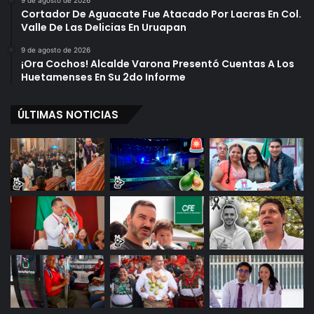
Cortador De Aguacate Fue Atacado Por Lacras En Col.
Valle De Las Delicias En Uruapan
9 de agosto de 2026
¡Ora Cochos! Alcalde Varona Presentó Cuentas A Los
Huetamenses En Su 2do Informe
ÚLTIMAS NOTICIAS