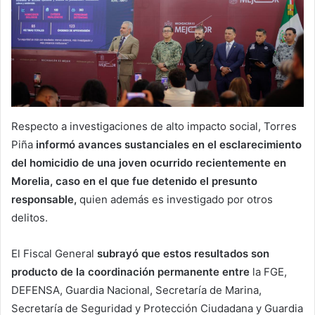
Respecto a investigaciones de alto impacto social, Torres
Piña
informó avances sustanciales en el esclarecimiento
del homicidio de una joven ocurrido recientemente en
Morelia, caso en el que fue detenido el presunto
responsable,
quien además es investigado por otros
delitos.
El Fiscal General
subrayó que estos resultados son
producto de la coordinación permanente entre
la FGE,
DEFENSA, Guardia Nacional, Secretaría de Marina,
Secretaría de Seguridad y Protección Ciudadana y Guardia