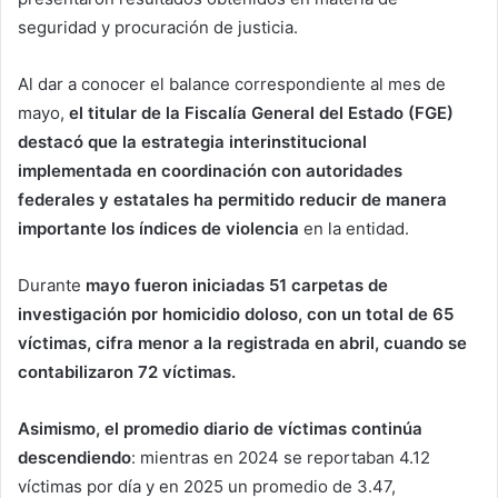
seguridad y procuración de justicia.
Al dar a conocer el balance correspondiente al mes de
mayo,
el titular de la Fiscalía General del Estado (FGE)
destacó que la estrategia interinstitucional
implementada en coordinación con autoridades
federales y estatales ha permitido reducir de manera
importante los índices de violencia
en la entidad.
Durante
mayo fueron iniciadas 51 carpetas de
investigación por homicidio doloso, con un total de 65
víctimas, cifra menor a la registrada en abril, cuando se
contabilizaron 72 víctimas.
Asimismo, el promedio diario de víctimas continúa
descendiendo
: mientras en 2024 se reportaban 4.12
víctimas por día y en 2025 un promedio de 3.47,