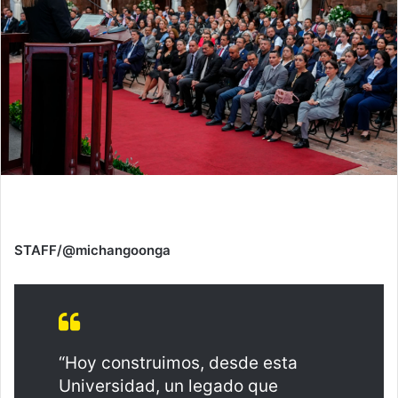
STAFF/@michangoonga
“Hoy construimos, desde esta
Universidad, un legado que