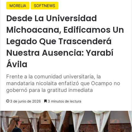
MORELIA
SOFTNEWS
Desde La Universidad
Michoacana, Edificamos Un
Legado Que Trascenderá
Nuestra Ausencia: Yarabí
Ávila
Frente a la comunidad universitaria, la
mandataria nicolaita enfatizó que Ocampo no
gobernó para la gratitud inmediata
3 de junio de 2026
3 minutos de lectura