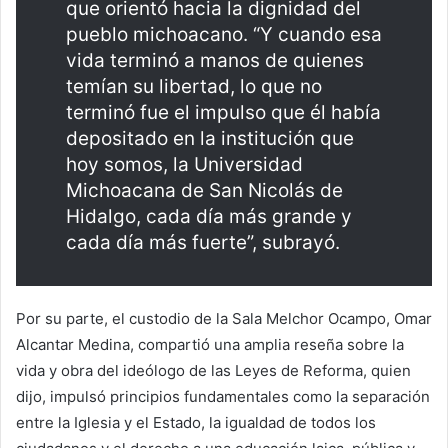
que orientó hacia la dignidad del
pueblo michoacano. “Y cuando esa
vida terminó a manos de quienes
temían su libertad, lo que no
terminó fue el impulso que él había
depositado en la institución que
hoy somos, la Universidad
Michoacana de San Nicolás de
Hidalgo, cada día más grande y
cada día más fuerte”, subrayó.
Por su parte, el custodio de la Sala Melchor Ocampo, Omar
Alcantar Medina, compartió una amplia reseña sobre la
vida y obra del ideólogo de las Leyes de Reforma, quien
dijo, impulsó principios fundamentales como la separación
entre la Iglesia y el Estado, la igualdad de todos los