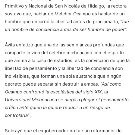
Primitivo y Nacional de San Nicolás de Hidalgo, la rectora
sostuvo que, hablar de Melchor Ocampo es hablar de un
hombre que encarnó la libertad antes de proclamarla,
“fue
un hombre de conciencia antes de ser hombre de poder”.
Ávila enfatizó que una de las semejanzas profundas que
comparte la vida del célebre michoacano con el espíritu
que anima a la casa de estudios, es la convicción de que la
libertad de pensamiento y la libertad de conciencia son
indivisibles, que forman una sola sustancia que ningún
decreto puede separar sin destruir a ambas.
“Así como
Ocampo confrontó la escolástica del siglo XIX, la
Universidad Michoacana se niega a plegar el pensamiento
crítico ante quien la quiere reducir a un riesgo de
controlarla”
.
Subrayó que el exgobernador no fue un reformador de