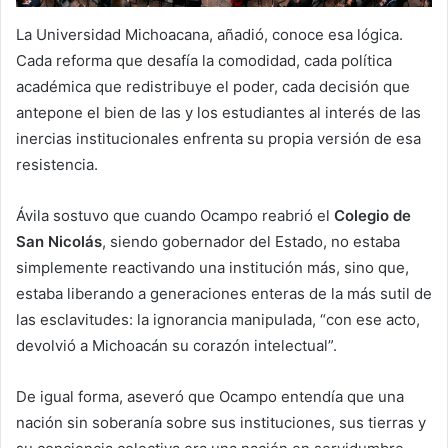
La Universidad Michoacana, añadió, conoce esa lógica.
Cada reforma que desafía la comodidad, cada política
académica que redistribuye el poder, cada decisión que
antepone el bien de las y los estudiantes al interés de las
inercias institucionales enfrenta su propia versión de esa
resistencia.
Ávila sostuvo que cuando Ocampo reabrió el
Colegio de
San Nicolás
, siendo gobernador del Estado, no estaba
simplemente reactivando una institución más, sino que,
estaba liberando a generaciones enteras de la más sutil de
las esclavitudes: la ignorancia manipulada, “con ese acto,
devolvió a Michoacán su corazón intelectual”.
De igual forma, aseveró que Ocampo entendía que una
nación sin soberanía sobre sus instituciones, sus tierras y