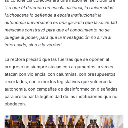
su conciencia colectiva era una nación en servidumbre.
“Lo que él defendió en escala nacional, la Universidad
Michoacana lo defiende a escala institucional: la
autonomía universitaria es una garantía que la sociedad
mexicana construyó para que el conocimiento no se
pliegue al poder, para que la investigación no sirva al
interesado, sino a la verdad”
.
La rectora precisó que las fuerzas que se oponen al
progreso no siempre atacan con argumentos, a veces
atacan con violencia, con calumnias, con presupuestos
recortados, con exhortos legislativos que vulneran la
autonomía, con campañas de desinformación diseñadas
para erosionar la legitimidad de las instituciones que no
obedecen.