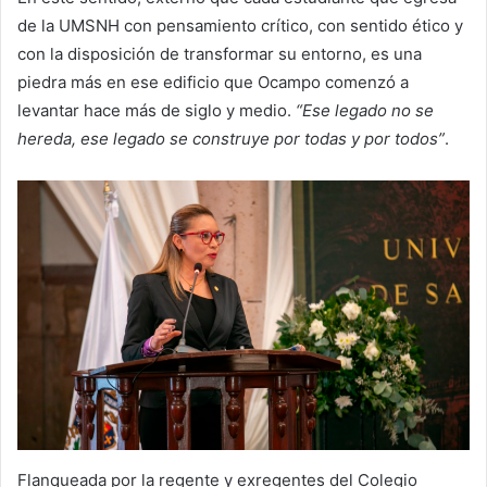
de la UMSNH con pensamiento crítico, con sentido ético y
con la disposición de transformar su entorno, es una
piedra más en ese edificio que Ocampo comenzó a
levantar hace más de siglo y medio.
“Ese legado no se
hereda, ese legado se construye por todas y por todos”
.
Flanqueada por la regente y exregentes del Colegio