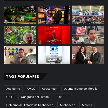
TAGS POPULARES
Accidente
AMLO
Apatzingán
Ayuntamiento de Morelia
CNTE
Congreso del Estado
COVID-19
Gobierno del Estado de Michoacán
Michoacán
Morelia