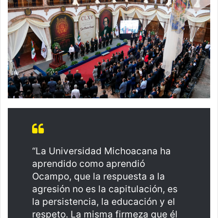
“La Universidad Michoacana ha
aprendido como aprendió
Ocampo, que la respuesta a la
agresión no es la capitulación, es
la persistencia, la educación y el
respeto. La misma firmeza que él