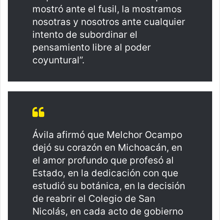
mostró ante el fusil, la mostramos
nosotras y nosotros ante cualquier
intento de subordinar el
pensamiento libre al poder
coyuntural”.
Ávila afirmó que Melchor Ocampo
dejó su corazón en Michoacán, en
el amor profundo que profesó al
Estado, en la dedicación con que
estudió su botánica, en la decisión
de reabrir el Colegio de San
Nicolás, en cada acto de gobierno