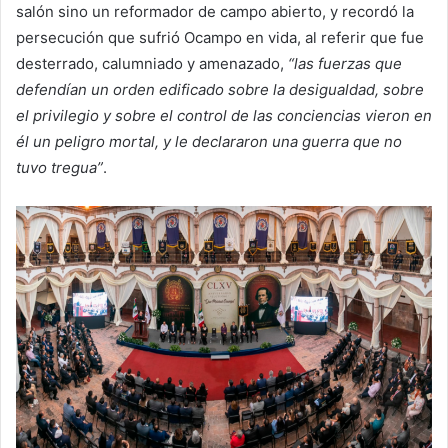
salón sino un reformador de campo abierto, y recordó la
persecución que sufrió Ocampo en vida, al referir que fue
desterrado, calumniado y amenazado,
“las fuerzas que
defendían un orden edificado sobre la desigualdad, sobre
el privilegio y sobre el control de las conciencias vieron en
él un peligro mortal, y le declararon una guerra que no
tuvo tregua”
.