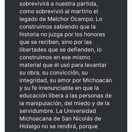
sobrevivirá a nuestra partida,
como sobrevivió al martirio el
legado de Melchor Ocampo. Lo
construimos sabiendo que la
historia no juzga por los honores
que se reciben, sino por las
libertades que se defienden, lo
construimos en ese mismo
material que él usó para levantar
su obra, su convicción, su
integridad, su amor por Michoacán
y su fe irrenunciable en que la
educación libera a las personas de
la manipulación, del miedo y de la
servidumbre. La Universidad
Michoacana de San Nicolás de
Hidalgo no se rendirá, porque