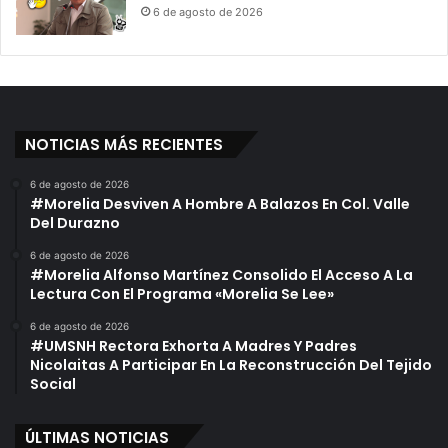
6 de agosto de 2026
NOTICIAS MÁS RECIENTES
6 de agosto de 2026
#Morelia Desviven A Hombre A Balazos En Col. Valle
Del Durazno
6 de agosto de 2026
#Morelia Alfonso Martínez Consolido El Acceso A La
Lectura Con El Programa «Morelia Se Lee»
6 de agosto de 2026
#UMSNH Rectora Exhorta A Madres Y Padres
Nicolaitas A Participar En La Reconstrucción Del Tejido
Social
ÚLTIMAS NOTICIAS