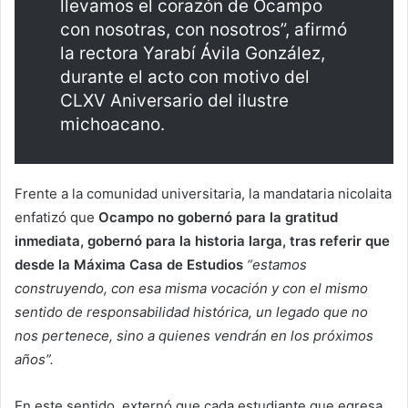
llevamos el corazón de Ocampo
con nosotras, con nosotros”, afirmó
la rectora Yarabí Ávila González,
durante el acto con motivo del
CLXV Aniversario del ilustre
michoacano.
Frente a la comunidad universitaria, la mandataria nicolaita
enfatizó que
Ocampo no gobernó para la gratitud
inmediata, gobernó para la historia larga, tras referir que
desde la Máxima Casa de Estudios
“estamos
construyendo, con esa misma vocación y con el mismo
sentido de responsabilidad histórica, un legado que no
nos pertenece, sino a quienes vendrán en los próximos
años”.
En este sentido, externó que cada estudiante que egresa