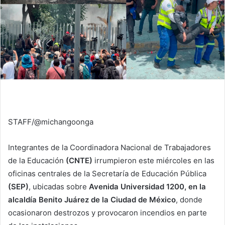
STAFF/@michangoonga
Integrantes de la Coordinadora Nacional de Trabajadores
de la Educación
(CNTE)
irrumpieron este miércoles en las
oficinas centrales de la Secretaría de Educación Pública
(SEP)
, ubicadas sobre
Avenida Universidad 1200, en la
alcaldía Benito Juárez de la Ciudad de México
, donde
ocasionaron destrozos y provocaron incendios en parte