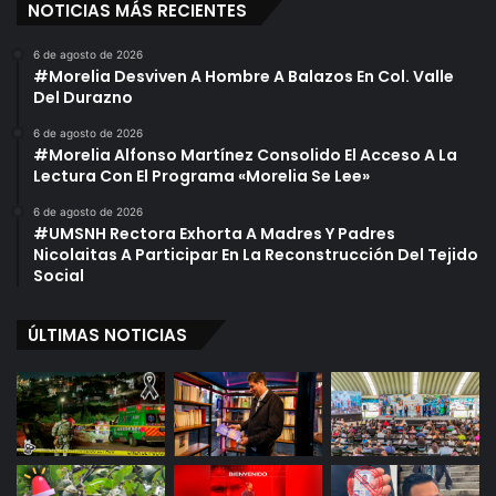
NOTICIAS MÁS RECIENTES
6 de agosto de 2026
#Morelia Desviven A Hombre A Balazos En Col. Valle
Del Durazno
6 de agosto de 2026
#Morelia Alfonso Martínez Consolido El Acceso A La
Lectura Con El Programa «Morelia Se Lee»
6 de agosto de 2026
#UMSNH Rectora Exhorta A Madres Y Padres
Nicolaitas A Participar En La Reconstrucción Del Tejido
Social
ÚLTIMAS NOTICIAS