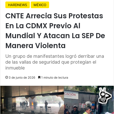
HARDNEWS
MÉXICO
CNTE Arrecia Sus Protestas
En La CDMX Previo Al
Mundial Y Atacan La SEP De
Manera Violenta
Un grupo de manifestantes logró derribar una
de las vallas de seguridad que protegían el
inmueble
3 de junio de 2026
1 minuto de lectura