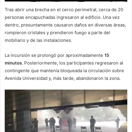
Tras abrir una brecha en el cerco perimetral, cerca de 20
personas encapuchadas ingresaron al edificio. Una vez
dentro, presuntamente causaron daños en diversas áreas,
rompieron cristales y prendieron fuego a parte del
mobiliario y de las instalaciones.
La incursión se prolongó por aproximadamente
15
minutos.
Posteriormente, los participantes regresaron al
contingente que mantenía bloqueada la circulación sobre
Avenida Universidad y, más tarde, abandonaron la zona.