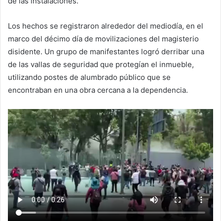
de las instalaciones.
Los hechos se registraron alrededor del mediodía, en el
marco del décimo día de movilizaciones del magisterio
disidente. Un grupo de manifestantes logró derribar una
de las vallas de seguridad que protegían el inmueble,
utilizando postes de alumbrado público que se
encontraban en una obra cercana a la dependencia.