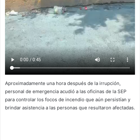
Aproximadamente una hora después de la irrupción,
personal de emergencia acudió a las oficinas de la SEP
para controlar los focos de incendio que aún persistían y
brindar asistencia a las personas que resultaron afectadas.