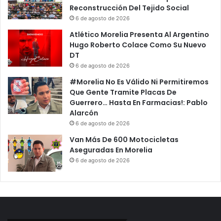
Reconstrucción Del Tejido Social
6 de agosto de 2026
Atlético Morelia Presenta Al Argentino
Hugo Roberto Colace Como Su Nuevo
DT
6 de agosto de 2026
#Morelia No Es Válido Ni Permitiremos
Que Gente Tramite Placas De
Guerrero… Hasta En Farmacias!: Pablo
Alarcón
6 de agosto de 2026
Van Más De 600 Motocicletas
Aseguradas En Morelia
6 de agosto de 2026