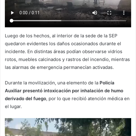
Luego de los hechos, al interior de la sede de la SEP
quedaron evidentes los daños ocasionados durante el
incidente. En distintas áreas podían observarse vidrios
rotos, muebles calcinados y rastros del incendio, mientras
las alarmas de emergencia permanecían activadas.
Durante la movilización, una elemento de la
Policía
Auxiliar presentó intoxicación por inhalación de humo
derivado del fuego
, por lo que recibió atención médica en
el lugar.