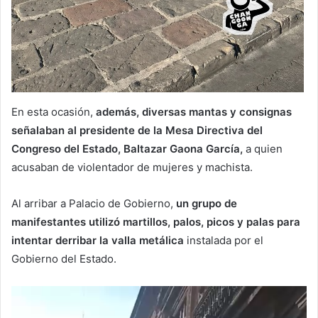
En esta ocasión,
además, diversas mantas y consignas
señalaban al presidente de la Mesa Directiva del
Congreso del Estado, Baltazar Gaona García,
a quien
acusaban de violentador de mujeres y machista.
Al arribar a Palacio de Gobierno,
un grupo de
manifestantes utilizó martillos, palos, picos y palas para
intentar derribar la valla metálica
instalada por el
Gobierno del Estado.