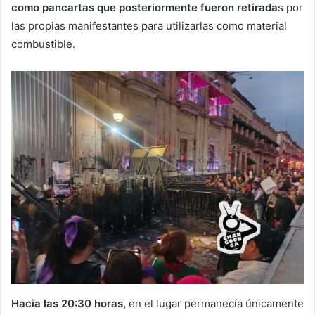
como pancartas que posteriormente fueron retirada
s por
las propias manifestantes para utilizarlas como material
combustible.
Hacia las 20:30 horas,
en el lugar permanecía únicamente