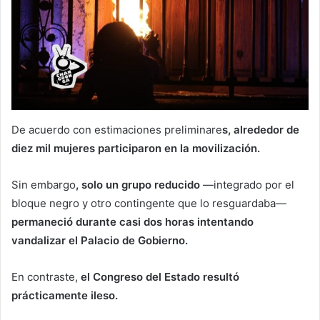
De acuerdo con estimaciones preliminare
s, alrededor de
diez mil mujeres participaron en la movilización.
Sin embargo
, solo un grupo reducido
—integrado por el
bloque negro y otro contingente que lo resguardaba—
permaneció durante casi dos horas intentando
vandalizar el Palacio de Gobierno.
En contraste,
el Congreso del Estado resultó
prácticamente ileso.