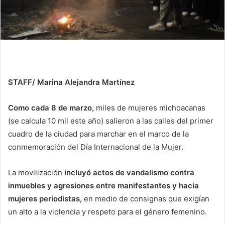
STAFF/ Marina Alejandra Martínez
Como cada 8 de marzo,
miles de mujeres michoacanas
(se calcula 10 mil este año) salieron a las calles del primer
cuadro de la ciudad para marchar en el marco de la
conmemoración del Día Internacional de la Mujer.
La movilización
incluyó actos de vandalismo contra
inmuebles y agresiones entre manifestantes y hacia
mujeres periodistas,
en medio de consignas que exigían
un alto a la violencia y respeto para el género femenino.