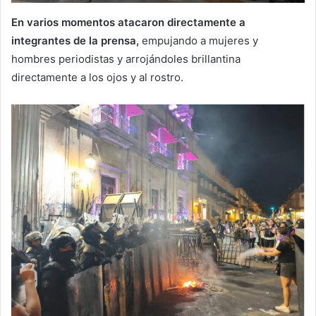
En varios momentos atacaron directamente a
integrantes de la prensa,
empujando a mujeres y
hombres periodistas y arrojándoles brillantina
directamente a los ojos y al rostro.