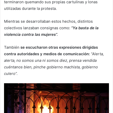
terminaron quemando sus propias cartulinas y lonas
utilizadas durante la protesta.
Mientras se desarrollaban estos hechos, distintos
colectivos lanzaban consignas como:
“Ya basta de la
violencia contra las mujeres”.
También
se escucharon otras expresiones dirigidas
contra autoridades y medios de comunicación:
“Alerta,
alerta, no somos una ni somos diez, prensa vendida
cuéntanos bien, pinche gobierno machista, gobierno
culero”.