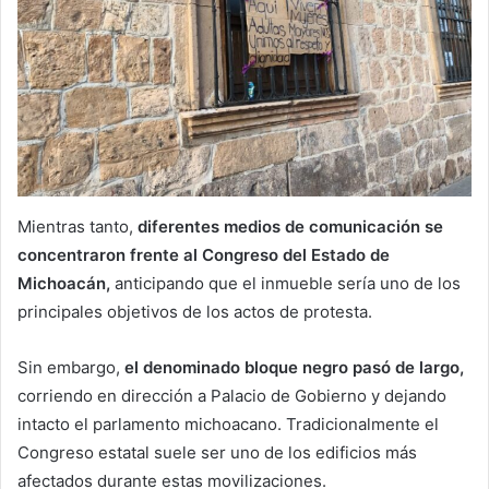
Mientras tanto,
diferentes medios de comunicación se
concentraron frente al Congreso del Estado de
Michoacán,
anticipando que el inmueble sería uno de los
principales objetivos de los actos de protesta.
Sin embargo,
el denominado bloque negro pasó de largo,
corriendo en dirección a Palacio de Gobierno y dejando
intacto el parlamento michoacano. Tradicionalmente el
Congreso estatal suele ser uno de los edificios más
afectados durante estas movilizaciones.