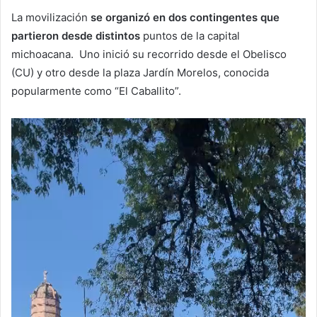
La movilización
se organizó en dos contingentes que
partieron desde distintos
puntos de la capital
michoacana. Uno inició su recorrido desde el Obelisco
(CU) y otro desde la plaza Jardín Morelos, conocida
popularmente como “El Caballito”.