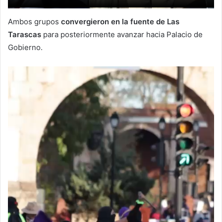
Ambos grupos
convergieron en la fuente de Las
Tarascas
para posteriormente avanzar hacia Palacio de
Gobierno.