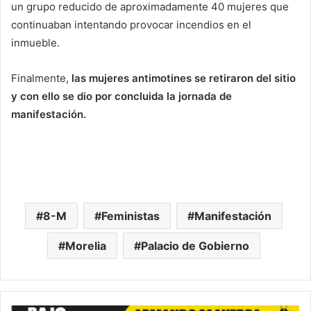
un grupo reducido de aproximadamente 40 mujeres que
continuaban intentando provocar incendios en el
inmueble.
Finalmente,
las mujeres antimotines se retiraron del sitio
y con ello se dio por concluida la jornada de
manifestación.
8-M
Feministas
Manifestación
Morelia
Palacio de Gobierno