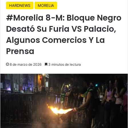
HARDNEWS
MORELIA
#Morelia 8-M: Bloque Negro
Desató Su Furia VS Palacio,
Algunos Comercios Y La
Prensa
8 de marzo de 2026
3 minutos de lectura