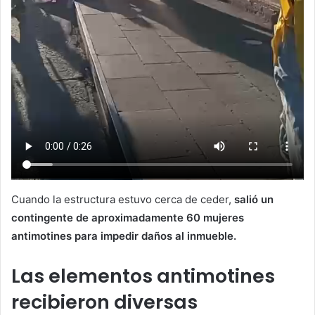
Cuando la estructura estuvo cerca de ceder,
salió un
contingente de aproximadamente 60 mujeres
antimotines para impedir daños al inmueble.
Las elementos antimotines
recibieron diversas