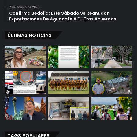
7 de agosto de 2026
Confirma Bedolla: Este Sábado Se Reanudan
Exportaciones De Aguacate A EU Tras Acuerdos
ÚLTIMAS NOTICIAS
TAGS POPULARES