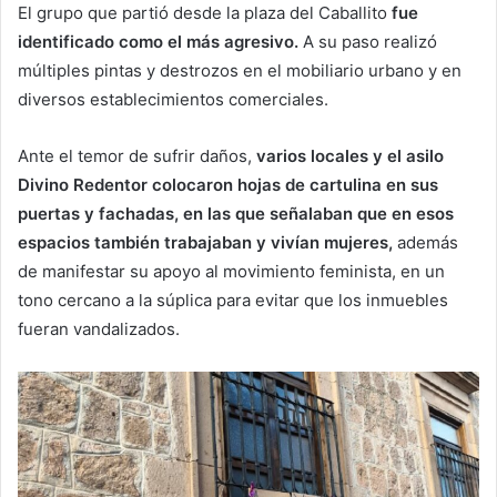
El grupo que partió desde la plaza del Caballito
fue
identificado como el más agresivo.
A su paso realizó
múltiples pintas y destrozos en el mobiliario urbano y en
diversos establecimientos comerciales.
Ante el temor de sufrir daños,
varios locales y el asilo
Divino Redentor colocaron hojas de cartulina en sus
puertas y fachadas, en las que señalaban que en esos
espacios también trabajaban y vivían mujeres,
además
de manifestar su apoyo al movimiento feminista, en un
tono cercano a la súplica para evitar que los inmuebles
fueran vandalizados.