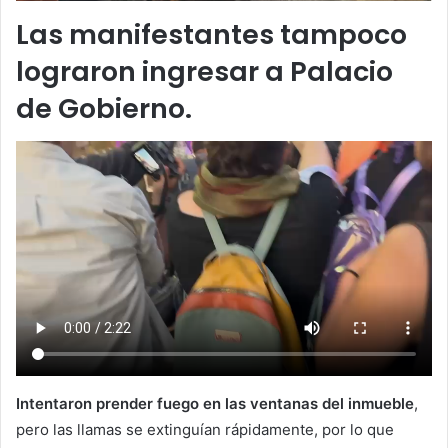
Las manifestantes tampoco
lograron ingresar a Palacio
de Gobierno.
Intentaron prender fuego en las ventanas del inmueble
,
pero las llamas se extinguían rápidamente, por lo que