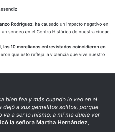
 Resendiz
anzo Rodríguez, ha
causado un impacto negativo en
 un sondeo en el Centro Histórico de nuestra ciudad.
,
los 10 morelianos entrevistados coincidieron en
ieron que esto refleja la violencia que vive nuestro
 bien fea y más cuando lo veo en el
a dejó a sus gemelitos solitos, porque
o va a ser lo mismo; a mí me duele ver
ticó la señora Martha Hernández,