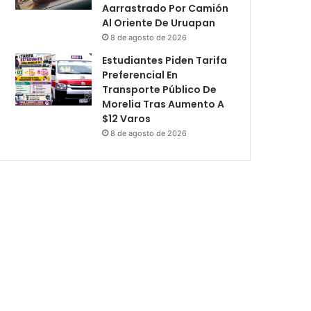
Aarrastrado Por Camión
Al Oriente De Uruapan
8 de agosto de 2026
Estudiantes Piden Tarifa
Preferencial En
Transporte Público De
Morelia Tras Aumento A
$12 Varos
8 de agosto de 2026