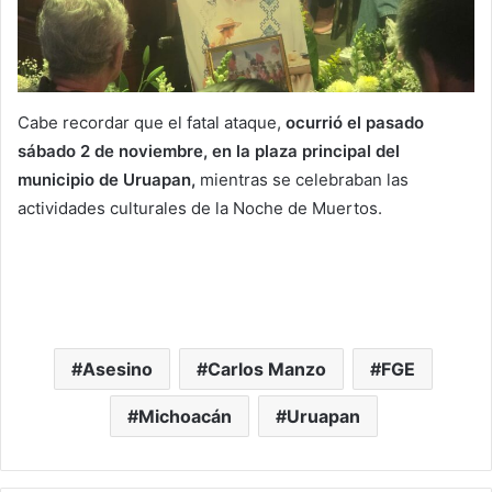
Cabe recordar que el fatal ataque,
ocurrió el pasado
sábado 2 de noviembre, en la plaza principal del
municipio de Uruapan,
mientras se celebraban las
actividades culturales de la Noche de Muertos.
Asesino
Carlos Manzo
FGE
Michoacán
Uruapan