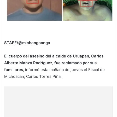
STAFF/@michangoonga
El cuerpo del asesino del alcalde de Uruapan, Carlos
Alberto Manzo Rodríguez, fue reclamado por sus
familiares
, informó esta mañana de jueves el Fiscal de
Michoacán, Carlos Torres Piña.