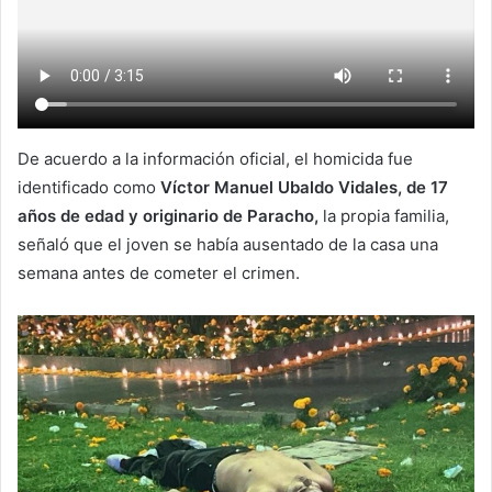
De acuerdo a la información oficial, el homicida fue
identificado como
Víctor Manuel Ubaldo Vidales, de 17
años de edad y originario de Paracho,
la propia familia,
señaló que el joven se había ausentado de la casa una
semana antes de cometer el crimen.