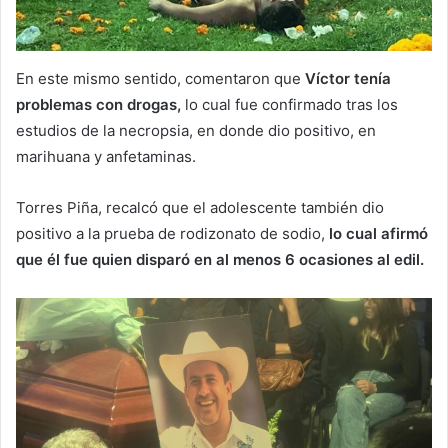
En este mismo sentido, comentaron que
Víctor tenía
problemas con drogas,
lo cual fue confirmado tras los
estudios de la necropsia, en donde dio positivo, en
marihuana y anfetaminas.
Torres Piña, recalcó que el adolescente también dio
positivo a la prueba de rodizonato de sodio,
lo cual afirmó
que él fue quien disparó en al menos 6 ocasiones al edil.