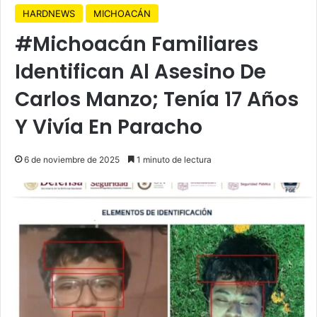
HARDNEWS
MICHOACÁN
#Michoacán Familiares
Identifican Al Asesino De
Carlos Manzo; Tenía 17 Años
Y Vivía En Paracho
6 de noviembre de 2025
1 minuto de lectura