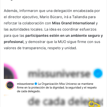
Además, informaron que una delegación encabezada por
el director ejecutivo, Mario Búcaro, irá a Tailandia para
reforzar la colaboración con
Miss Grand International
y
las autoridades locales. La idea es coordinar esfuerzos
para que las
participantes estén en un ambiente seguro y
profesional,
y demostrar que la MUO sigue firme con sus
valores de transparencia, respeto y unidad.