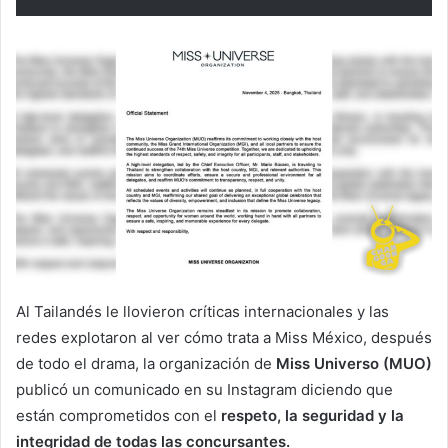
Al Tailandés le llovieron críticas internacionales y las
redes explotaron al ver cómo trata a Miss México, después
de todo el drama, la organización de
Miss Universo (MUO)
publicó un comunicado en su Instagram diciendo que
están comprometidos con el
respeto, la seguridad y la
integridad de todas las concursantes.