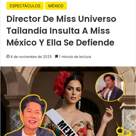
ESPECTÁCULOS
MÉXICO
Director De Miss Universo
Tailandia Insulta A Miss
México Y Ella Se Defiende
4 de noviembre de 2025
1 minuto de lectura