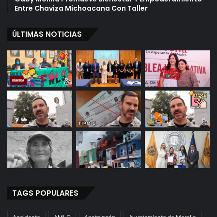
Entre Chaviza Michoacana Con Taller
ÚLTIMAS NOTICIAS
TAGS POPULARES