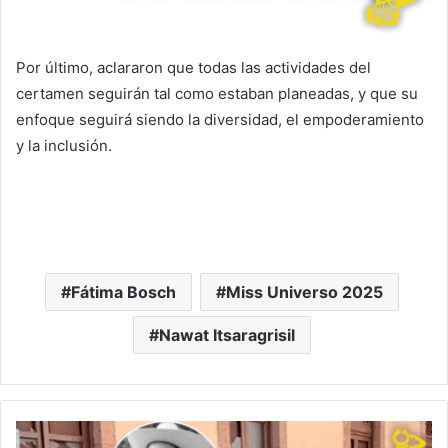
Por último, aclararon que todas las actividades del
certamen seguirán tal como estaban planeadas, y que su
enfoque seguirá siendo la diversidad, el empoderamiento
y la inclusión.
Fátima Bosch
Miss Universo 2025
Nawat Itsaragrisil
#Michoacán