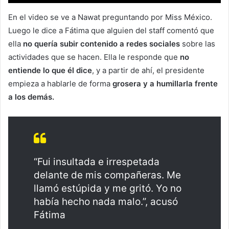
En el video se ve a Nawat preguntando por Miss México.
Luego le dice a Fátima que alguien del staff comentó que
ella
no quería subir contenido a redes sociales
sobre las
actividades que se hacen. Ella le responde que
no
entiende lo que él dice
, y a partir de ahí, el presidente
empieza a hablarle de forma
grosera y a humillarla frente
a los demás.
“Fui insultada e irrespetada
delante de mis compañeras. Me
llamó estúpida y me gritó. Yo no
había hecho nada malo.”, acusó
Fátima