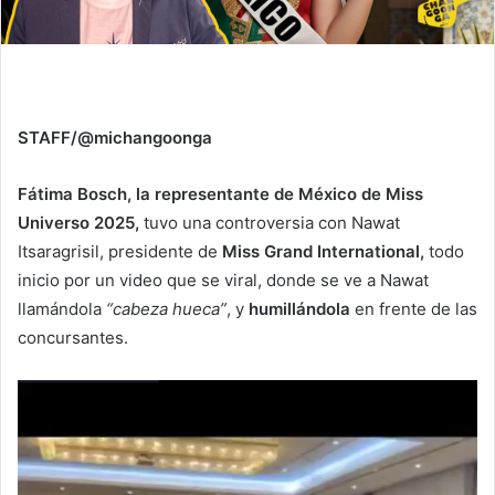
STAFF/@michangoonga
Fátima Bosch, la representante de México de Miss
Universo 2025,
tuvo una controversia con Nawat
Itsaragrisil, presidente de
Miss Grand International,
todo
inicio por un video que se viral, donde se ve a Nawat
llamándola
“cabeza hueca”
, y
humillándola
en frente de las
concursantes.