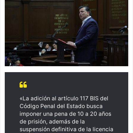
«La adición al artículo 117 BIS del
Código Penal del Estado busca
imponer una pena de 10 a 20 años
de prisión, además de la
suspensión definitiva de la licencia