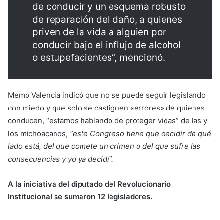
de conducir y un esquema robusto
de reparación del daño, a quienes
priven de la vida a alguien por
conducir bajo el influjo de alcohol
o estupefacientes”, mencionó.
Memo Valencia indicó que no se puede seguir legislando
con miedo y que solo se castiguen «errores» de quienes
conducen, “estamos hablando de proteger vidas” de las y
los michoacanos,
“este Congreso tiene que decidir de qué
lado está, del que comete un crimen o del que sufre las
consecuencias y yo ya decidí”.
A la iniciativa del diputado del Revolucionario
Institucional se sumaron 12 legisladores.