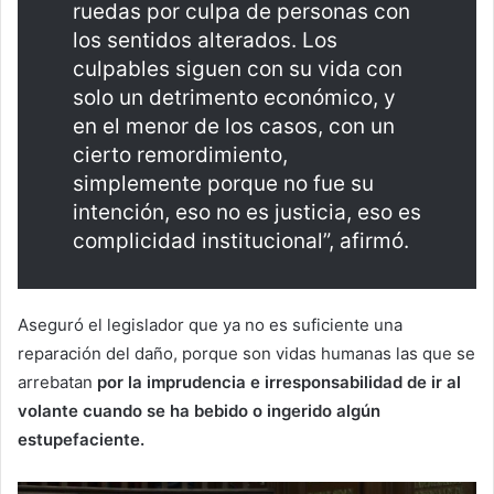
ruedas por culpa de personas con
los sentidos alterados. Los
culpables siguen con su vida con
solo un detrimento económico, y
en el menor de los casos, con un
cierto remordimiento,
simplemente porque no fue su
intención, eso no es justicia, eso es
complicidad institucional”, afirmó.
Aseguró el legislador que ya no es suficiente una
reparación del daño, porque son vidas humanas las que se
arrebatan
por la imprudencia e irresponsabilidad de ir al
volante cuando se ha bebido o ingerido algún
estupefaciente.