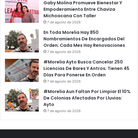
Gaby Molina Promueve Bienestar Y
Empoderamiento Entre Chaviza
Michoacana Con Taller
7 de agosto de 2026
En Toda Morelia Hay 850
Nombramientos De Encargados Del
Orden; Cada Mes Hay Renovaciones
7 de agosto de 2026
#Morelia Ayto Busca Cancelar 250
Licencias De Bares Y Antros; Tienen 45
Días Para Ponerse En Orden
7 de agosto de 2026
#Morelia Aun Faltan Por Limpiar El 10%
De Colonias Afectadas Por Lluvias:
Ayto
7 de agosto de 2026