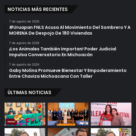
NOTICIAS MÁS RECIENTES
7 de agosto de 2026
#Uruapan FNLS Acusa Al Movimiento Del Sombrero Y A
MORENA De Despojo De 180 Viviendas
7 de agosto de 2026
¡Los Animales También Importan! Poder Judicial
Impulsa Conversatorio En Michoacán
7 de agosto de 2026
Gaby Molina Promueve Bienestar Y Empoderamiento
Entre Chaviza Michoacana Con Taller
ÚLTIMAS NOTICIAS