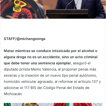
STAFF/@michangoonga
Matar mientras se conduce intoxicado por el alcohol o
alguna droga no es un accidente, sino un acto criminal
que debe tener una sentencia ejemplar
, aseguró el
diputado priista Memo Valencia, al proponer penas más
severas y la creación de un nuevo tipo penal autónomo,
homicidio vehicular agravado, al reformar el artículo 137 y
adicionar el 117 BIS del Código Penal del Estado de
Michoacán.