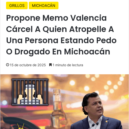
GRILLOS
MICHOACÁN
Propone Memo Valencia
Cárcel A Quien Atropelle A
Una Persona Estando Pedo
O Drogado En Michoacán
15 de octubre de 2025
1 minuto de lectura