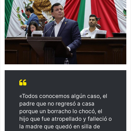
«Todos conocemos algún caso, el
padre que no regresó a casa
porque un borracho lo chocó, el
hijo que fue atropellado y falleció o
la madre que quedó en silla de