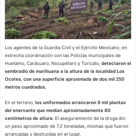
Los agentes de la Guardia Civil y el Ejército Mexicano, en
estrecha coordinación con las Policías municipales de
Huetamo, Carácuaro, Nocupétaro y Turicato,
detectaron el
sembradío de marihuana a la altura de la localidad Los
Ocotes, con una superficie aproximada de dos mil 250
metros cuadrados.
En el terreno,
los uniformados arrancaron 9 mil plantas
del enervante que medían aproximadamente 80
centímetros de altura.
El aseguramiento de la droga dio
un peso aproximado de 7.2 toneladas, mismas que fueron
arrancadas y destruidas en el lugar.