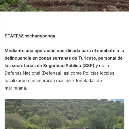
STAFF/@michangoonga
Mediante una operación coordinada para el combate a la
delincuencia en zonas serranas de Turicato, personal de
las secretarías de Seguridad Pública (SSP)
y de la
Defensa Nacional (Defensa), así como Policías locales
localizaron e incineraron más de 7 toneladas de
marihuana.