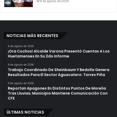
9 de agosto de 2026
NOTICIAS MÁS RECIENTES
9 de agosto de 2026
¡Ora Cochos! Alcalde Varona Presentó Cuentas A Los
Huetamenses En Su 2do Informe
9 de agosto de 2026
Trabajo Coordinado De Sheinbaum Y Bedolla Genera
Resultados Para El Sector Aguacatero: Torres Piña
9 de agosto de 2026
Reportan Apagones En Distintos Puntos De Morelia
Tras Lluvias; Municipio Mantiene Comunicación Con
CFE
ÚLTIMAS NOTICIAS