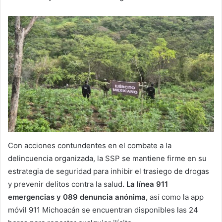
Con acciones contundentes en el combate a la
delincuencia organizada, la SSP se mantiene firme en su
estrategia de seguridad para inhibir el trasiego de drogas
y prevenir delitos contra la salud
. La línea 911
emergencias y 089 denuncia anónima,
así como la app
móvil 911 Michoacán se encuentran disponibles las 24