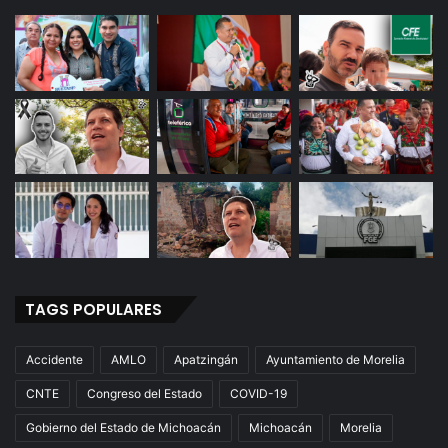
TAGS POPULARES
Accidente
AMLO
Apatzingán
Ayuntamiento de Morelia
CNTE
Congreso del Estado
COVID-19
Gobierno del Estado de Michoacán
Michoacán
Morelia