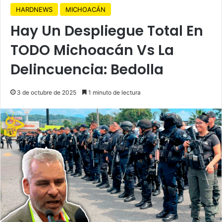
HARDNEWS
MICHOACÁN
Hay Un Despliegue Total En
TODO Michoacán Vs La
Delincuencia: Bedolla
3 de octubre de 2025
1 minuto de lectura