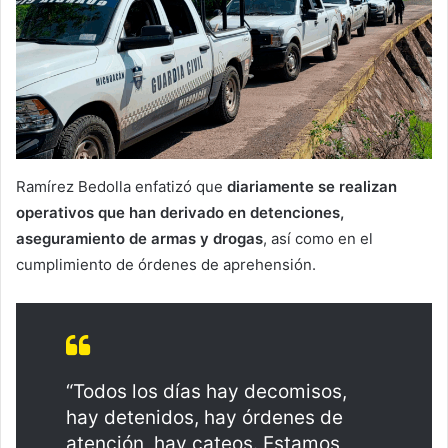
Ramírez Bedolla enfatizó que
diariamente se realizan
operativos que han derivado en detenciones,
aseguramiento de armas y drogas
, así como en el
cumplimiento de órdenes de aprehensión.
“Todos los días hay decomisos,
hay detenidos, hay órdenes de
atención, hay cateos. Estamos