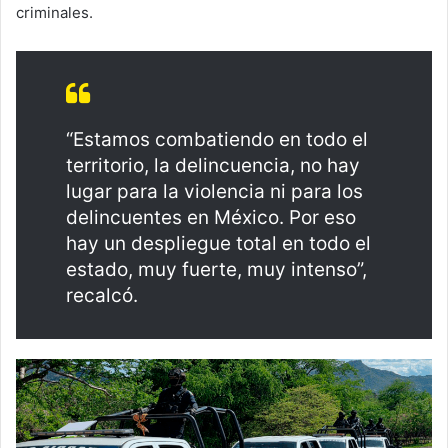
criminales.
“Estamos combatiendo en todo el
territorio, la delincuencia, no hay
lugar para la violencia ni para los
delincuentes en México. Por eso
hay un despliegue total en todo el
estado, muy fuerte, muy intenso”,
recalcó.