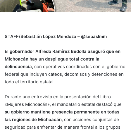
STAFF/Sebastián López Mendoza – @sebaslmm
El gobernador Alfredo Ramírez Bedolla aseguró que en
Michoacán hay un despliegue total contra la
delincuencia,
con operativos coordinados con el gobierno
federal que incluyen cateos, decomisos y detenciones en
todo el territorio estatal.
Durante una entrevista en la presentación del Libro
«Mujeres Michoacán», el mandatario estatal destacó que
su gobierno mantiene presencia permanente en todas
las regiones de Michoacán
, con acciones conjuntas de
seguridad para enfrentar de manera frontal a los grupos