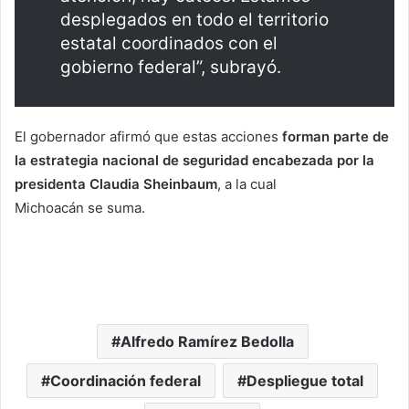
desplegados en todo el territorio
estatal coordinados con el
gobierno federal”, subrayó.
El gobernador afirmó que estas acciones
forman parte de
la estrategia nacional de seguridad encabezada por la
presidenta Claudia Sheinbaum
, a la cual
Michoacán se suma.
Alfredo Ramírez Bedolla
Coordinación federal
Despliegue total