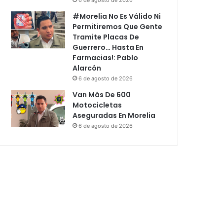
#Morelia No Es Válido Ni
Permitiremos Que Gente
Tramite Placas De
Guerrero… Hasta En
Farmacias!: Pablo
Alarcón
6 de agosto de 2026
Van Más De 600
Motocicletas
Aseguradas En Morelia
6 de agosto de 2026