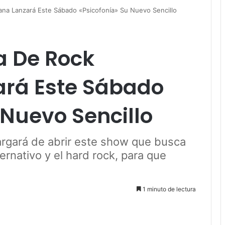
na Lanzará Este Sábado «Psicofonía» Su Nuevo Sencillo
 De Rock
ará Este Sábado
 Nuevo Sencillo
rgará de abrir este show que busca
ternativo y el hard rock, para que
1 minuto de lectura