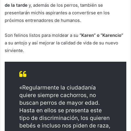
de la tarde
y, además de los perros, también se
presentarán michis aspirantes a convertirse en los
próximos entrenadores de humanos.
Son felinos listos para moldear a su
“Karen” o “Karencio”
a su antojo y así mejorar la calidad de vida de su nuevo
sirviente.
«Regularmente la ciudadanía
quiere siempre cachorros, no
buscan perros de mayor edad.
Hasta en ellos se presenta este
tipo de discriminación, los quieren
bebés e incluso nos piden de raza,