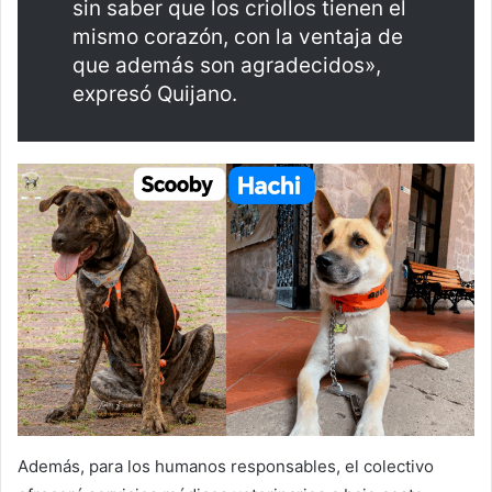
sin saber que los criollos tienen el
mismo corazón, con la ventaja de
que además son agradecidos»,
expresó Quijano.
Además, para los humanos responsables, el colectivo