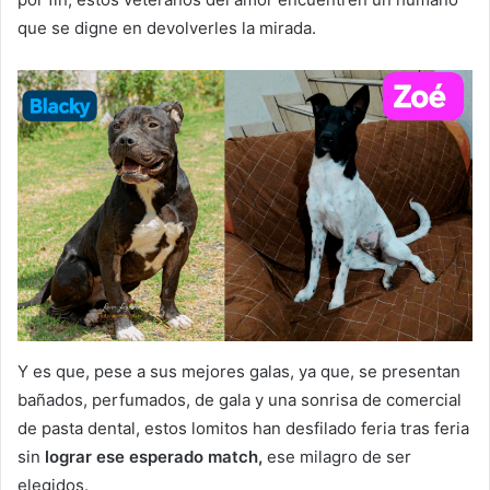
que se digne en devolverles la mirada.
Y es que, pese a sus mejores galas, ya que, se presentan
bañados, perfumados, de gala y una sonrisa de comercial
de pasta dental, estos lomitos han desfilado feria tras feria
sin
lograr ese esperado match,
ese milagro de ser
elegidos.