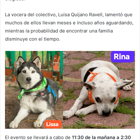
La vocera del colectivo, Luisa Quijano Ravell, lamentó que
muchos de ellos llevan meses e incluso años aguardando,
mientras la probabilidad de encontrar una familia
disminuye con el tiempo.
El evento se llevará a cabo de
11:30 de la mañana a 2:30