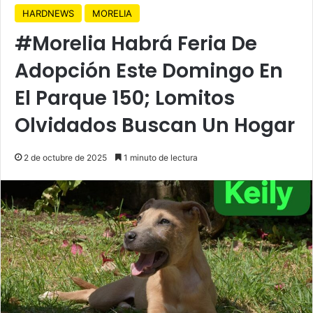
HARDNEWS
MORELIA
#Morelia Habrá Feria De
Adopción Este Domingo En
El Parque 150; Lomitos
Olvidados Buscan Un Hogar
2 de octubre de 2025
1 minuto de lectura