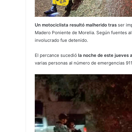
Un motociclista resultó malherido tras
ser imp
Madero Poniente de Morelia. Según fuentes al
involucrado fue detenido.
El percance sucedió
la noche de este jueves a 
varias personas al número de emergencias 911