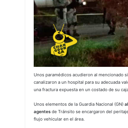
Unos paramédicos acudieron al mencionado si
canalizaron a un hospital para su adecuada va
una fractura expuesta en un costado de su caja
Unos elementos de la Guardia Nacional (GN)
a
agentes
de Tránsito se encargaron del peritaj
flujo vehicular en el área.