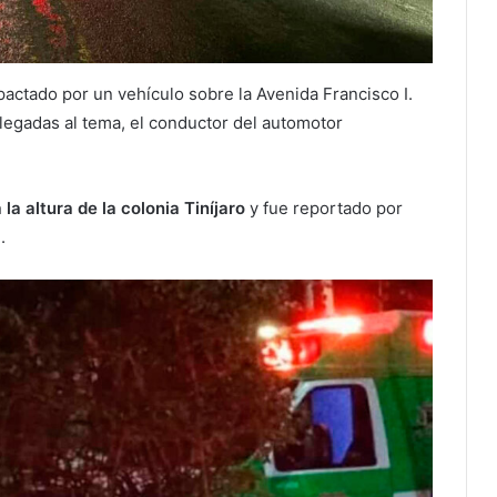
actado por un vehículo sobre la Avenida Francisco I.
legadas al tema, el conductor del automotor
la altura de la colonia Tiníjaro
y fue reportado por
.