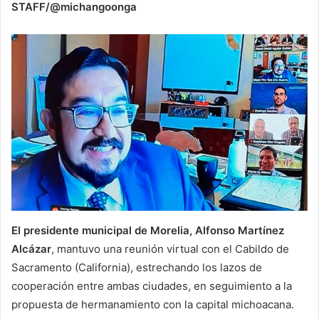
STAFF/@michangoonga
El presidente municipal de Morelia, Alfonso Martínez
Alcázar
, mantuvo una reunión virtual con el Cabildo de
Sacramento (California), estrechando los lazos de
cooperación entre ambas ciudades, en seguimiento a la
propuesta de hermanamiento con la capital michoacana.