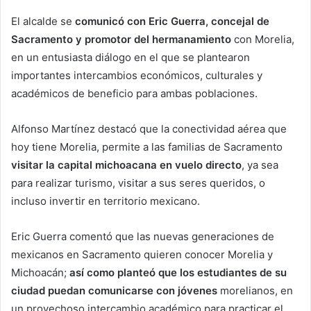
El alcalde se
comunicó con Eric Guerra, concejal de
Sacramento y promotor del hermanamiento
con Morelia,
en un entusiasta diálogo en el que se plantearon
importantes intercambios económicos, culturales y
académicos de beneficio para ambas poblaciones.
Alfonso Martínez destacó que la conectividad aérea que
hoy tiene Morelia, permite a las familias de Sacramento
visitar la capital michoacana en vuelo directo
, ya sea
para realizar turismo, visitar a sus seres queridos, o
incluso invertir en territorio mexicano.
Eric Guerra comentó que las nuevas generaciones de
mexicanos en Sacramento quieren conocer Morelia y
Michoacán;
así como planteó que los estudiantes de su
ciudad puedan comunicarse con jóvenes
morelianos, en
un provechoso intercambio académico para practicar el