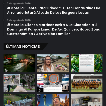
7 de agosto de 2026
#Morelia Puente Para ‘Brincar’ El Tren Donde Niño Fue
Arrollado Estará Al Lado De Las Burguers Locas
7 de agosto de 2026
#Morelia Alfonso Martínez Invita A La Ciudadania El
Domingo Al Parque Lineal De Av. Quinceo; Habrá Zona
Gastronómica Y Activación Familiar
ÚLTIMAS NOTICIAS