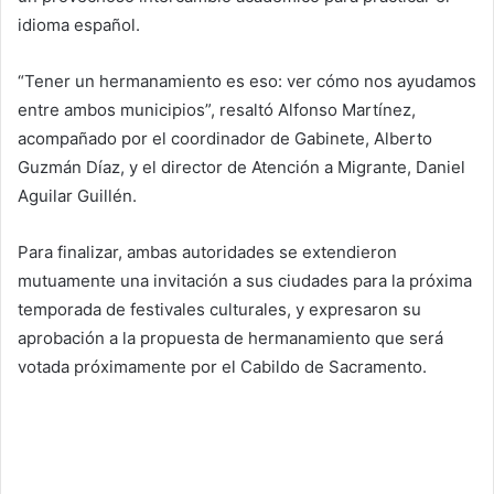
idioma español.
“Tener un hermanamiento es eso: ver cómo nos ayudamos
entre ambos municipios”, resaltó Alfonso Martínez,
acompañado por el coordinador de Gabinete, Alberto
Guzmán Díaz, y el director de Atención a Migrante, Daniel
Aguilar Guillén.
Para finalizar, ambas autoridades se extendieron
mutuamente una invitación a sus ciudades para la próxima
temporada de festivales culturales, y expresaron su
aprobación a la propuesta de hermanamiento que será
votada próximamente por el Cabildo de Sacramento.