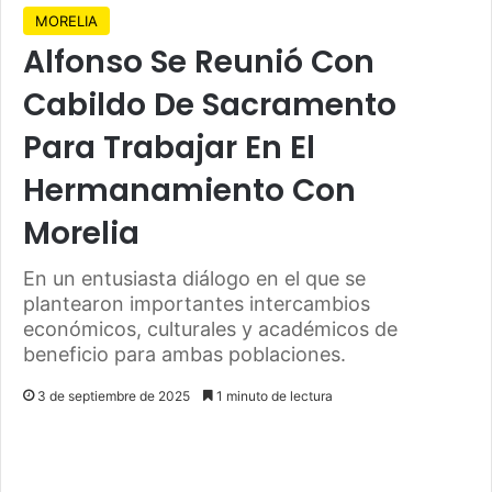
MORELIA
Alfonso Se Reunió Con
Cabildo De Sacramento
Para Trabajar En El
Hermanamiento Con
Morelia
En un entusiasta diálogo en el que se
plantearon importantes intercambios
económicos, culturales y académicos de
beneficio para ambas poblaciones.
3 de septiembre de 2025
1 minuto de lectura