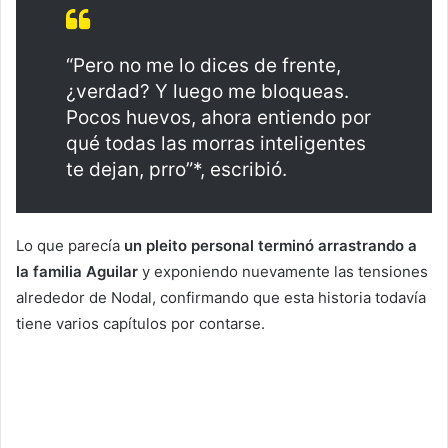
“Pero no me lo dices de frente,
¿verdad? Y luego me bloqueas.
Pocos huevos, ahora entiendo por
qué todas las morras inteligentes
te dejan, prro”*, escribió.
Lo que parecía
un pleito personal terminó arrastrando a
la familia Aguilar
y exponiendo nuevamente las tensiones
alrededor de Nodal, confirmando que esta historia todavía
tiene varios capítulos por contarse.