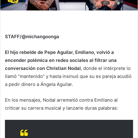
STAFF/@michangoonga
El hijo rebelde de Pepe Aguilar, Emiliano, volvió a
encender polémica en redes sociales al filtrar una
conversación con Christian Nodal
, donde el intérprete lo
llamó “mantenido” y hasta insinuó que su ex pareja acudió
a pedir dinero a Ángela Aguilar.
En los mensajes, Nodal arremetió contra Emiliano al
criticar su carrera musical y lanzarle duras palabras: