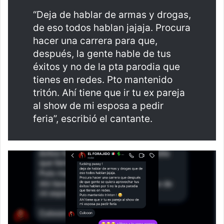
“Deja de hablar de armas y drogas,
de eso todos hablan jajaja. Procura
hacer una carrera para que,
después, la gente hable de tus
éxitos y no de la pta parodia que
tienes en redes. Pto mantenido
tritón. Ahí tiene que ir tu ex pareja
al show de mi esposa a pedir
feria”, escribió el cantante.