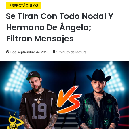
ESPECTÁCULOS
Se Tiran Con Todo Nodal Y
Hermano De Ángela;
Filtran Mensajes
1 de septiembre de 2025
1 minuto de lectura