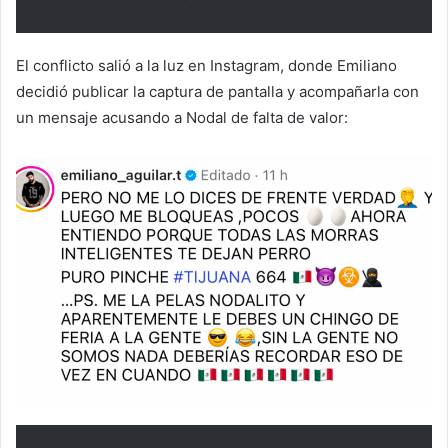
El conflicto salió a la luz en Instagram, donde Emiliano
decidió publicar la captura de pantalla y acompañarla con
un mensaje acusando a Nodal de falta de valor: