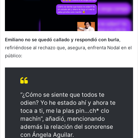
Emiliano no se quedó callado y respondió con burla
,
refiriéndose al rechazo que, asegura, enfrenta Nodal en el
público:
“¿Cómo se siente que todos te
odien? Yo he estado ahí y ahora te
toca a ti, me la plas pin…ch* clo
machín”, añadió, mencionando
además la relación del sonorense
con Ángela Aguilar.