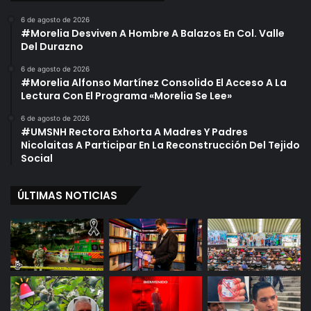
6 de agosto de 2026
#Morelia Desviven A Hombre A Balazos En Col. Valle
Del Durazno
6 de agosto de 2026
#Morelia Alfonso Martínez Consolido El Acceso A La
Lectura Con El Programa «Morelia Se Lee»
6 de agosto de 2026
#UMSNH Rectora Exhorta A Madres Y Padres
Nicolaitas A Participar En La Reconstrucción Del Tejido
Social
ÚLTIMAS NOTICIAS