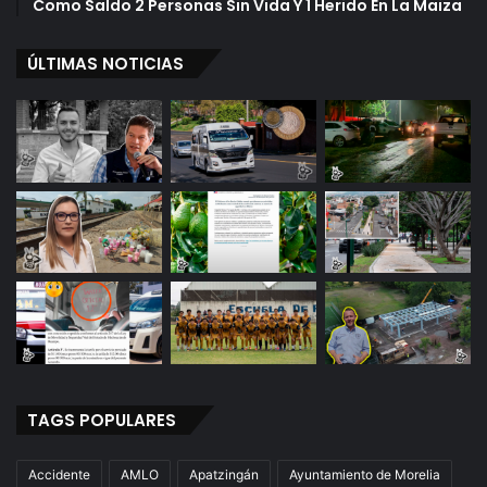
Como Saldo 2 Personas Sin Vida Y 1 Herido En La Maiza
ÚLTIMAS NOTICIAS
TAGS POPULARES
Accidente
AMLO
Apatzingán
Ayuntamiento de Morelia