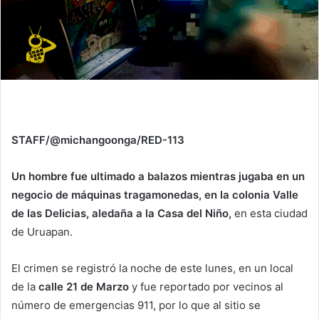
STAFF/@michangoonga/RED-113
Un hombre fue ultimado a balazos mientras jugaba en un
negocio de máquinas tragamonedas, en la colonia Valle
de las Delicias, aledaña a la Casa del Niño,
en esta ciudad
de Uruapan.
El crimen se registró la noche de este lunes, en un local
de la
calle 21 de Marzo
y fue reportado por vecinos al
número de emergencias 911, por lo que al sitio se