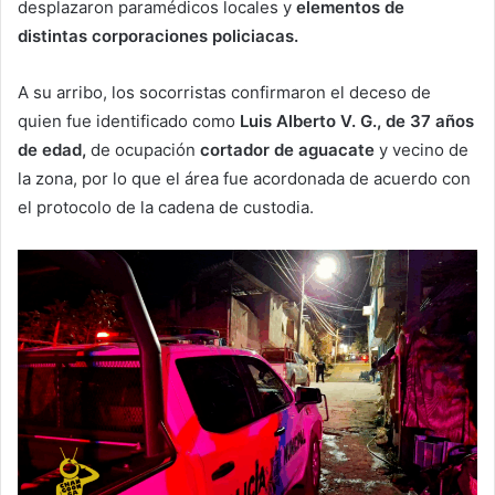
desplazaron paramédicos locales y
elementos de
distintas corporaciones policiacas.
A su arribo, los socorristas confirmaron el deceso de
quien fue identificado como
Luis Alberto V. G., de 37 años
de edad,
de ocupación
cortador de aguacate
y vecino de
la zona, por lo que el área fue acordonada de acuerdo con
el protocolo de la cadena de custodia.