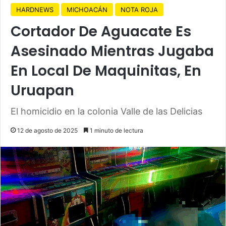
HARDNEWS
MICHOACÁN
NOTA ROJA
Cortador De Aguacate Es
Asesinado Mientras Jugaba
En Local De Maquinitas, En
Uruapan
El homicidio en la colonia Valle de las Delicias
12 de agosto de 2025
1 minuto de lectura