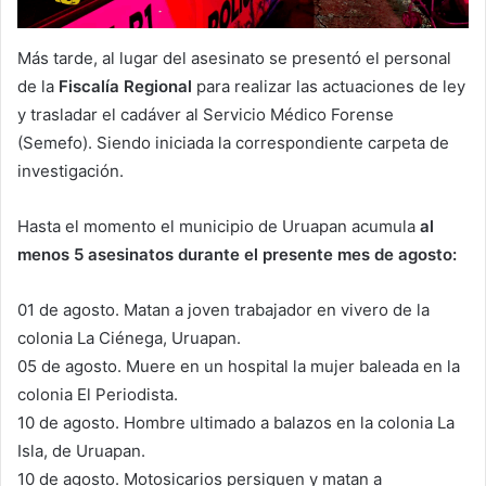
Más tarde, al lugar del asesinato se presentó el personal
de la
Fiscalía Regional
para realizar las actuaciones de ley
y trasladar el cadáver al Servicio Médico Forense
(Semefo). Siendo iniciada la correspondiente carpeta de
investigación.
Hasta el momento el municipio de Uruapan acumula
al
menos 5 asesinatos durante el presente mes de agosto:
01 de agosto. Matan a joven trabajador en vivero de la
colonia La Ciénega, Uruapan.
05 de agosto. Muere en un hospital la mujer baleada en la
colonia El Periodista.
10 de agosto. Hombre ultimado a balazos en la colonia La
Isla, de Uruapan.
10 de agosto. Motosicarios persiguen y matan a