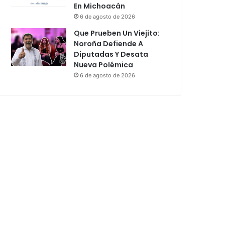
En Michoacán
6 de agosto de 2026
Que Prueben Un Viejito:
Noroña Defiende A
Diputadas Y Desata
Nueva Polémica
6 de agosto de 2026