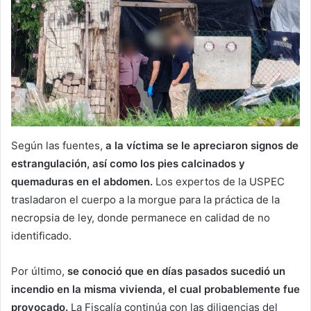
Según las fuentes,
a la víctima se le apreciaron signos de
estrangulación, así como los pies calcinados y
quemaduras en el abdomen.
Los expertos de la USPEC
trasladaron el cuerpo a la morgue para la práctica de la
necropsia de ley, donde permanece en calidad de no
identificado.
Por último,
se conoció que en días pasados sucedió un
incendio en la misma vivienda, el cual probablemente fue
provocado.
La Fiscalía continúa con las diligencias del