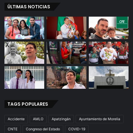
ÚLTIMAS NOTICIAS
TAGS POPULARES
Accidente
AMLO
Apatzingán
Ayuntamiento de Morelia
CNTE
Congreso del Estado
COVID-19