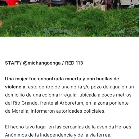
STAFF/ @michangoonga / RED 113
Una mujer fue encontrada muerta y con huellas de
violencia,
esto dentro de una noria y/o pozo de agua en un
domicilio de una colonia irregular ubicada a pocos metros
del Río Grande, frente al Arboretum, en la zona poniente
de Morelia, informaron autoridades policiales.
El hecho tuvo lugar en las cercanías de la avenida Héroes
Anónimos de la Independencia y de la vía férrea.