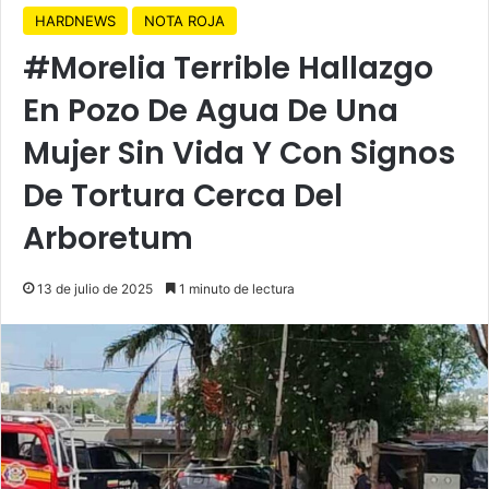
HARDNEWS
NOTA ROJA
#Morelia Terrible Hallazgo
En Pozo De Agua De Una
Mujer Sin Vida Y Con Signos
De Tortura Cerca Del
Arboretum
13 de julio de 2025
1 minuto de lectura