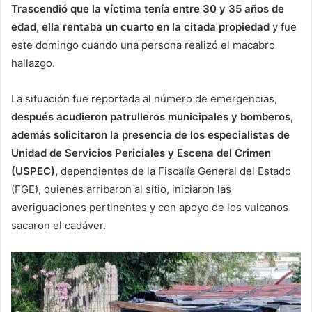
Trascendió que la víctima tenía entre 30 y 35 años de
edad, ella rentaba un cuarto en la citada propiedad
y fue
este domingo cuando una persona realizó el macabro
hallazgo.
La situación fue reportada al número de emergencias,
después acudieron patrulleros municipales y bomberos,
además solicitaron la presencia de los especialistas de
Unidad de Servicios Periciales y Escena del Crimen
(USPEC),
dependientes de la Fiscalía General del Estado
(FGE), quienes arribaron al sitio, iniciaron las
averiguaciones pertinentes y con apoyo de los vulcanos
sacaron el cadáver.