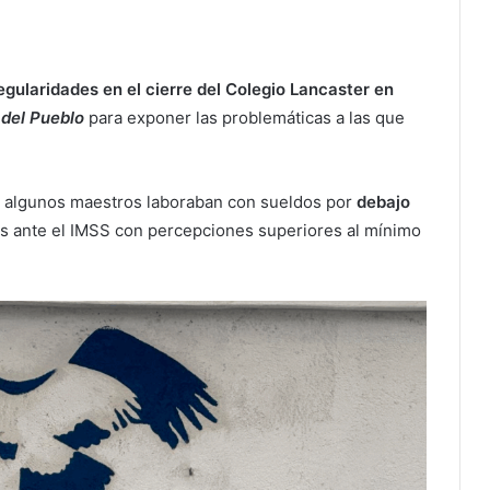
egularidades en el cierre del Colegio Lancaster en
 del Pueblo
para exponer las problemáticas a las que
e algunos maestros laboraban con sueldos por
debajo
dos ante el IMSS con percepciones superiores al mínimo