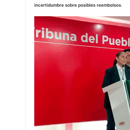
incertidumbre sobre posibles reembolsos
.