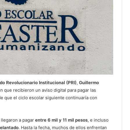
do Revolucionario Institucional (PRI)
,
Guillermo
on que recibieron un aviso digital para pagar las
e que el ciclo escolar siguiente continuaría con
 llegaron a pagar
entre 6 mil y 11 mil pesos
, e incluso
delantado
. Hasta la fecha, muchos de ellos enfrentan