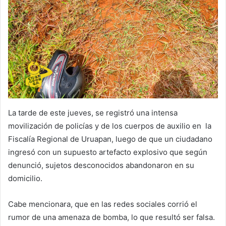
La tarde de este jueves, se registró una intensa
movilización de policías y de los cuerpos de auxilio en la
Fiscalía Regional de Uruapan, luego de que un ciudadano
ingresó con un supuesto artefacto explosivo que según
denunció, sujetos desconocidos abandonaron en su
domicilio.
Cabe mencionara, que en las redes sociales corrió el
rumor de una amenaza de bomba, lo que resultó ser falsa.