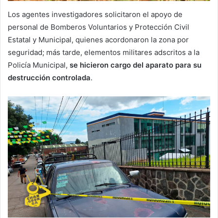
Los agentes investigadores solicitaron el apoyo de
personal de Bomberos Voluntarios y Protección Civil
Estatal y Municipal, quienes acordonaron la zona por
seguridad; más tarde, elementos militares adscritos a la
Policía Municipal,
se hicieron cargo del aparato para su
destrucción controlada
.