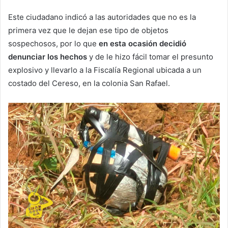
Este ciudadano indicó a las autoridades que no es la
primera vez que le dejan ese tipo de objetos
sospechosos, por lo que
en esta ocasión decidió
denunciar los hechos
y de le hizo fácil tomar el presunto
explosivo y llevarlo a la Fiscalía Regional ubicada a un
costado del Cereso, en la colonia San Rafael.