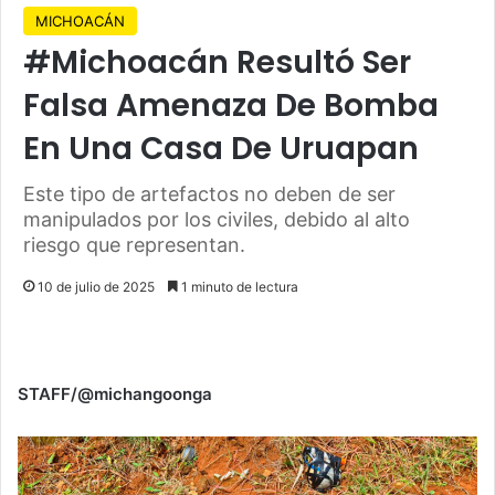
MICHOACÁN
#Michoacán Resultó Ser
Falsa Amenaza De Bomba
En Una Casa De Uruapan
Este tipo de artefactos no deben de ser
manipulados por los civiles, debido al alto
riesgo que representan.
10 de julio de 2025
1 minuto de lectura
STAFF/@michangoonga