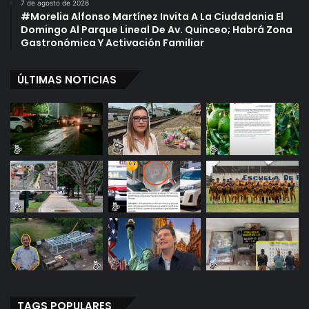
7 de agosto de 2026
#Morelia Alfonso Martínez Invita A La Ciudadania El
Domingo Al Parque Lineal De Av. Quinceo; Habrá Zona
Gastronómica Y Activación Familiar
ÚLTIMAS NOTICIAS
TAGS POPULARES