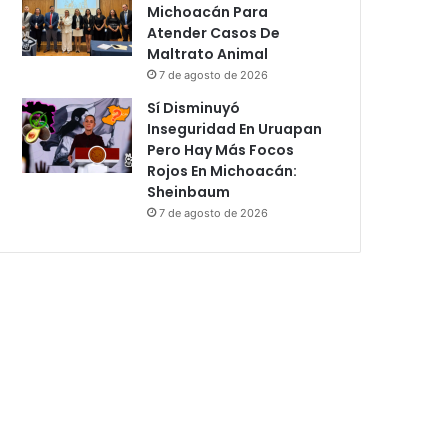
Michoacán Para
Atender Casos De
Maltrato Animal
7 de agosto de 2026
Sí Disminuyó
Inseguridad En Uruapan
Pero Hay Más Focos
Rojos En Michoacán:
Sheinbaum
7 de agosto de 2026