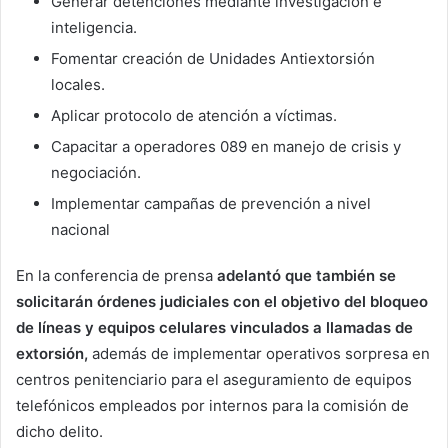
Generar detenciones mediante investigación e
inteligencia.
Fomentar creación de Unidades Antiextorsión
locales.
Aplicar protocolo de atención a víctimas.
Capacitar a operadores 089 en manejo de crisis y
negociación.
Implementar campañas de prevención a nivel
nacional
En la conferencia de prensa
adelantó que también se
solicitarán órdenes judiciales con el objetivo del bloqueo
de líneas y equipos celulares vinculados a llamadas de
extorsión,
además de implementar operativos sorpresa en
centros penitenciario para el aseguramiento de equipos
telefónicos empleados por internos para la comisión de
dicho delito.