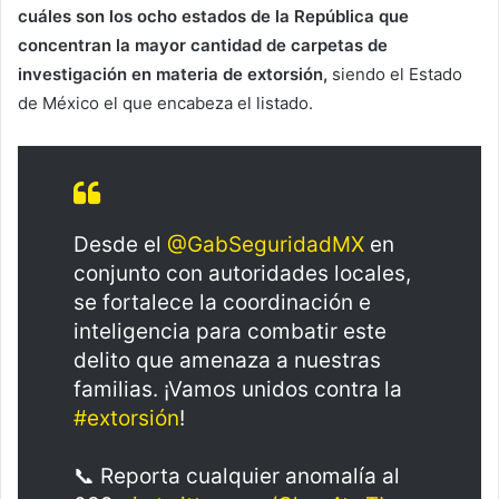
cuáles son los ocho estados de la República que
concentran la mayor cantidad de carpetas de
investigación en materia de extorsión,
siendo el Estado
de México el que encabeza el listado.
Desde el
@GabSeguridadMX
en
conjunto con autoridades locales,
se fortalece la coordinación e
inteligencia para combatir este
delito que amenaza a nuestras
familias. ¡Vamos unidos contra la
#extorsión
!
📞 Reporta cualquier anomalía al