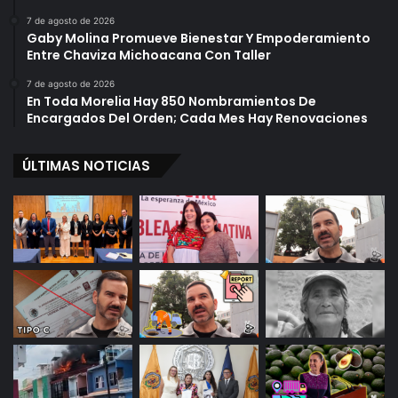
7 de agosto de 2026
Gaby Molina Promueve Bienestar Y Empoderamiento
Entre Chaviza Michoacana Con Taller
7 de agosto de 2026
En Toda Morelia Hay 850 Nombramientos De
Encargados Del Orden; Cada Mes Hay Renovaciones
ÚLTIMAS NOTICIAS