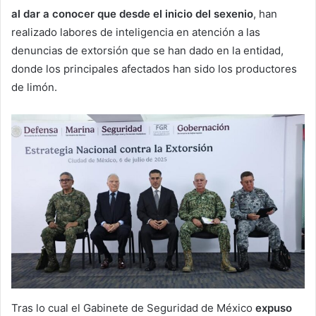
al dar a conocer que desde el inicio del sexenio
, han
realizado labores de inteligencia en atención a las
denuncias de extorsión que se han dado en la entidad,
donde los principales afectados han sido los productores
de limón.
Tras lo cual el Gabinete de Seguridad de México
expuso