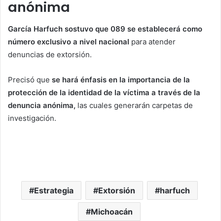
anónima
García Harfuch sostuvo que 089 se establecerá como
número exclusivo a nivel nacional
para atender
denuncias de extorsión.
Precisó que
se hará énfasis en la importancia de la
protección de la identidad de la víctima a través de la
denuncia anónima,
las cuales generarán carpetas de
investigación.
Estrategia
Extorsión
harfuch
Michoacán