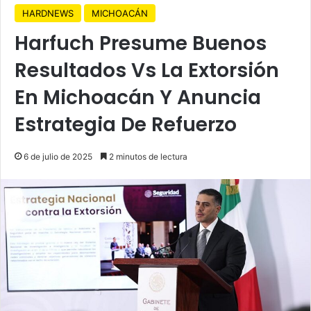
HARDNEWS
MICHOACÁN
Harfuch Presume Buenos
Resultados Vs La Extorsión
En Michoacán Y Anuncia
Estrategia De Refuerzo
6 de julio de 2025
2 minutos de lectura