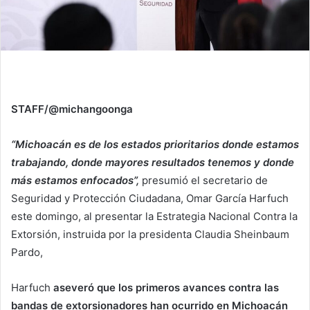
STAFF/@michangoonga
“Michoacán es de los estados prioritarios donde estamos
trabajando, donde mayores resultados tenemos y donde
más estamos enfocados”,
presumió el secretario de
Seguridad y Protección Ciudadana, Omar García Harfuch
este domingo, al presentar la Estrategia Nacional Contra la
Extorsión, instruida por la presidenta Claudia Sheinbaum
Pardo,
Harfuch
aseveró que los primeros avances contra las
bandas de extorsionadores han ocurrido en Michoacán