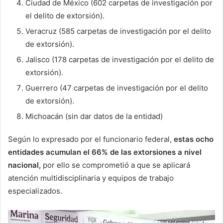
Ciudad de México (602 carpetas de investigación por
el delito de extorsión).
Veracruz (585 carpetas de investigación por el delito
de extorsión).
Jalisco (178 carpetas de investigación por el delito de
extorsión).
Guerrero (47 carpetas de investigación por el delito
de extorsión).
Michoacán (sin dar datos de la entidad)
Según lo expresado por el funcionario federal,
estas ocho
entidades acumulan el 66% de las extorsiones a nivel
nacional,
por ello se comprometió a que se aplicará
atención multidisciplinaria y equipos de trabajo
especializados.