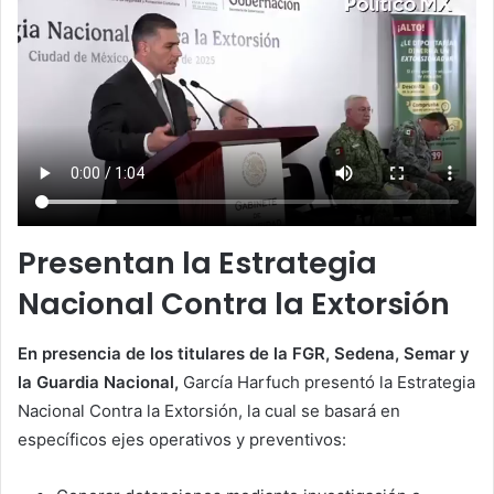
Presentan la Estrategia
Nacional Contra la Extorsión
En presencia de los titulares de la FGR, Sedena, Semar y
la Guardia Nacional,
García Harfuch presentó la Estrategia
Nacional Contra la Extorsión, la cual se basará en
específicos ejes operativos y preventivos: