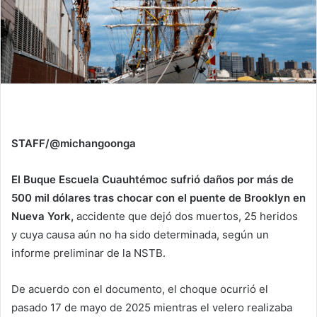
STAFF/@michangoonga
El Buque Escuela Cuauhtémoc sufrió daños por más de
500 mil dólares tras chocar con el puente de Brooklyn en
Nueva York,
accidente que dejó dos muertos, 25 heridos
y cuya causa aún no ha sido determinada, según un
informe preliminar de la NSTB.
De acuerdo con el documento, el choque ocurrió el
pasado 17 de mayo de 2025 mientras el velero realizaba