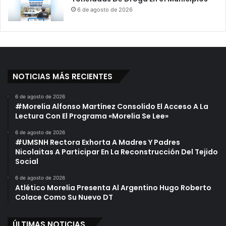
6 de agosto de 2026
NOTICIAS MÁS RECIENTES
6 de agosto de 2026
#Morelia Alfonso Martínez Consolido El Acceso A La
Lectura Con El Programa «Morelia Se Lee»
6 de agosto de 2026
#UMSNH Rectora Exhorta A Madres Y Padres
Nicolaitas A Participar En La Reconstrucción Del Tejido
Social
6 de agosto de 2026
Atlético Morelia Presenta Al Argentino Hugo Roberto
Colace Como Su Nuevo DT
ÚLTIMAS NOTICIAS