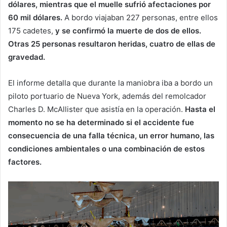
dólares, mientras que el muelle sufrió afectaciones por
60 mil dólares.
A bordo viajaban 227 personas, entre ellos
175 cadetes,
y se confirmó la muerte de dos de ellos.
Otras 25 personas resultaron heridas, cuatro de ellas de
gravedad.
El informe detalla que durante la maniobra iba a bordo un
piloto portuario de Nueva York, además del remolcador
Charles D. McAllister que asistía en la operación.
Hasta el
momento no se ha determinado si el accidente fue
consecuencia de una falla técnica, un error humano, las
condiciones ambientales o una combinación de estos
factores.