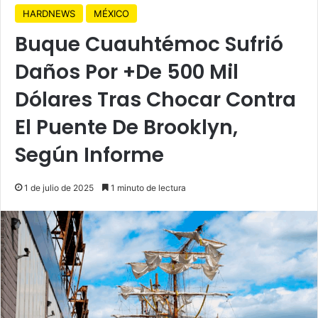
HARDNEWS
MÉXICO
Buque Cuauhtémoc Sufrió
Daños Por +De 500 Mil
Dólares Tras Chocar Contra
El Puente De Brooklyn,
Según Informe
1 de julio de 2025
1 minuto de lectura