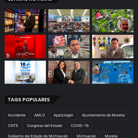
TAGS POPULARES
Accidente
AMLO
Apatzingán
Ayuntamiento de Morelia
CNTE
Congreso del Estado
COVID-19
Gobierno del Estado de Michoacán
Michoacán
Morelia