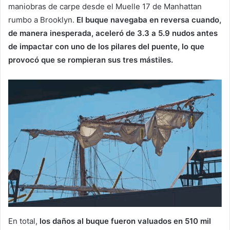
maniobras de carpe desde el Muelle 17 de Manhattan
rumbo a Brooklyn.
El buque navegaba en reversa cuando,
de manera inesperada, aceleró de 3.3 a 5.9 nudos antes
de impactar con uno de los pilares del puente, lo que
provocó que se rompieran sus tres mástiles.
En total,
los daños al buque fueron valuados en 510 mil