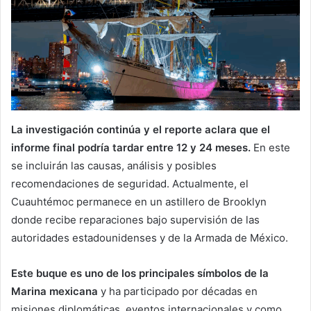
La investigación continúa y el reporte aclara que el
informe final podría tardar entre 12 y 24 meses.
En este
se incluirán las causas, análisis y posibles
recomendaciones de seguridad. Actualmente, el
Cuauhtémoc permanece en un astillero de Brooklyn
donde recibe reparaciones bajo supervisión de las
autoridades estadounidenses y de la Armada de México.
Este buque es uno de los principales símbolos de la
Marina mexicana
y ha participado por décadas en
misiones diplomáticas, eventos internacionales y como