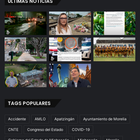
ÚLTIMAS NOTICIAS
TAGS POPULARES
Accidente
AMLO
Apatzingán
Ayuntamiento de Morelia
CNTE
Congreso del Estado
COVID-19