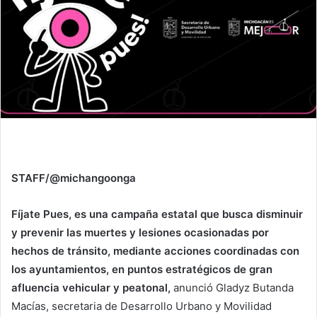
STAFF/@michangoonga
Fíjate Pues, es una campaña estatal que busca disminuir
y prevenir las muertes y lesiones ocasionadas por
hechos de tránsito, mediante acciones coordinadas con
los ayuntamientos, en puntos estratégicos de gran
afluencia vehicular y peatonal,
anunció Gladyz Butanda
Macías, secretaria de Desarrollo Urbano y Movilidad