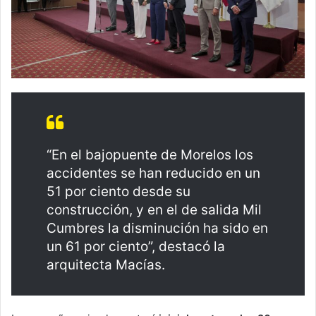
“En el bajopuente de Morelos los
accidentes se han reducido en un
51 por ciento desde su
construcción, y en el de salida Mil
Cumbres la disminución ha sido en
un 61 por ciento”, destacó la
arquitecta Macías.