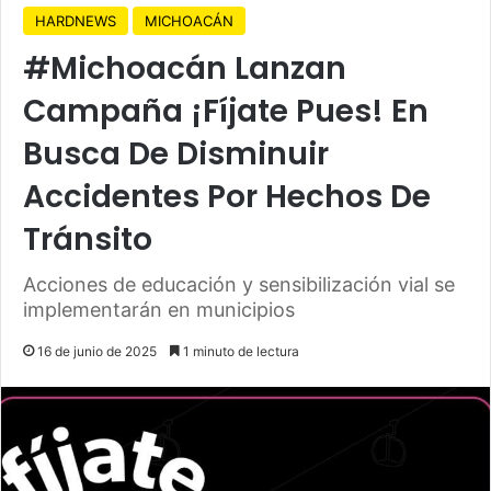
HARDNEWS
MICHOACÁN
#Michoacán Lanzan
Campaña ¡Fíjate Pues! En
Busca De Disminuir
Accidentes Por Hechos De
Tránsito
Acciones de educación y sensibilización vial se
implementarán en municipios
16 de junio de 2025
1 minuto de lectura