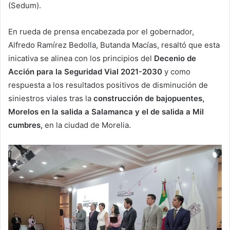
(Sedum).
En rueda de prensa encabezada por el gobernador,
Alfredo Ramírez Bedolla, Butanda Macías, resaltó que esta
inicativa se alinea con los principios del
Decenio de
Acción para la Seguridad Vial 2021-2030
y como
respuesta a los resultados positivos de disminución de
siniestros viales tras la
construcción de bajopuentes,
Morelos en la salida a Salamanca y el de salida a Mil
cumbres,
en la ciudad de Morelia.