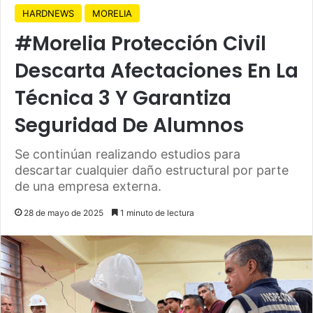
HARDNEWS
MORELIA
#Morelia Protección Civil
Descarta Afectaciones En La
Técnica 3 Y Garantiza
Seguridad De Alumnos
Se continúan realizando estudios para
descartar cualquier daño estructural por parte
de una empresa externa.
28 de mayo de 2025
1 minuto de lectura