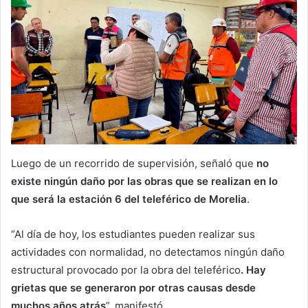
Luego de un recorrido de supervisión, señaló que
no
existe ningún daño por las obras que se realizan en lo
que será la estación 6 del teleférico de Morelia
.
“Al día de hoy, los estudiantes pueden realizar sus
actividades con normalidad, no detectamos ningún daño
estructural provocado por la obra del teleférico
. Hay
grietas que se generaron por otras causas desde
muchos años atrás
”, manifestó.