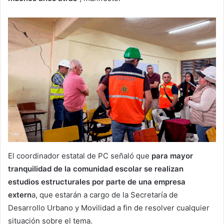
El coordinador estatal de PC señaló que
para mayor
tranquilidad de la comunidad escolar se realizan
estudios estructurales por parte de una empresa
extern
a, que estarán a cargo de la Secretaría de
Desarrollo Urbano y Movilidad a fin de resolver cualquier
situación sobre el tema.