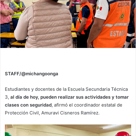
STAFF/@michangoonga
Estudiantes y docentes de la Escuela Secundaria Técnica
3,
al día de hoy, pueden realizar sus actividades y tomar
clases con seguridad
, afirmó el coordinador estatal de
Protección Civil, Amuravi Cisneros Ramírez.