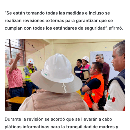
“Se están tomando todas las medidas e incluso se
realizan revisiones externas para garantizar que se
cumplan con todos los estándares de seguridad”,
afirmó.
Durante la revisión se acordó que se llevarán a cabo
pláticas informativas para la tranquilidad de madres y