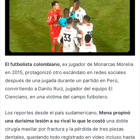
El futbolista colombiano,
ex jugador de Monarcas Morelia
en 2015, protagonizó otro escándalo en redes sociales
después de una jugada durante un partido en Perú,
convirtiendo a Danilo Ruiz, jugador del equipo El
Cienciano, en una víctima del campo futbolero.
Los reportes desde el país sudamericano,
Mena propinó
una durísima lesión a su rival lo que le costó
una doble
cirugía maxilar por fractura y la pérdida de tres piezas
dentales, quedando todo registrado en video incluso hasta