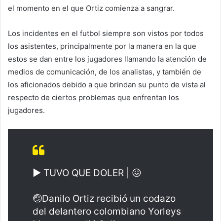
el momento en el que Ortiz comienza a sangrar.
Los incidentes en el futbol siempre son vistos por todos
los asistentes, principalmente por la manera en la que
estos se dan entre los jugadores llamando la atención de
medios de comunicación, de los analistas, y también de
los aficionados debido a que brindan su punto de vista al
respecto de ciertos problemas que enfrentan los
jugadores.
▶️ TUVO QUE DOLER | 😖
🤕Danilo Ortiz recibió un codazo
del delantero colombiano Yorleys