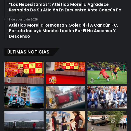
“Los Necesitamos”: Atlético Morelia Agradece
Respaldo De Su Afición En Encuentro Ante Cancún Fc
8 de agosto de 2026
Atlético Morelia Remonta Y Golea 4-1 A Cancún FC,
Partido Incluyó Manifestación Por El No Ascenso Y
Descenso
ÚLTIMAS NOTICIAS