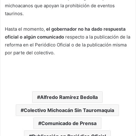
michoacanos que apoyan la prohibición de eventos
taurinos.
Hasta el momento,
el gobernador no ha dado respuesta
oficial o algún comunicado
respecto a la publicación de la
reforma en el Periódico Oficial o de la publicación misma
por parte del colectivo.
Alfredo Ramírez Bedolla
Colectivo Michoacán Sin Tauromaquia
Comunicado de Prensa