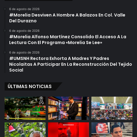
6 de agosto de 2026
#Morelia Desviven A Hombre A Balazos En Col. Valle
Del Durazno
6 de agosto de 2026
#Morelia Alfonso Martínez Consolido El Acceso A La
Lectura Con El Programa «Morelia Se Lee»
6 de agosto de 2026
#UMSNH Rectora Exhorta A Madres Y Padres
Nicolaitas A Participar En La Reconstrucción Del Tejido
Social
ÚLTIMAS NOTICIAS