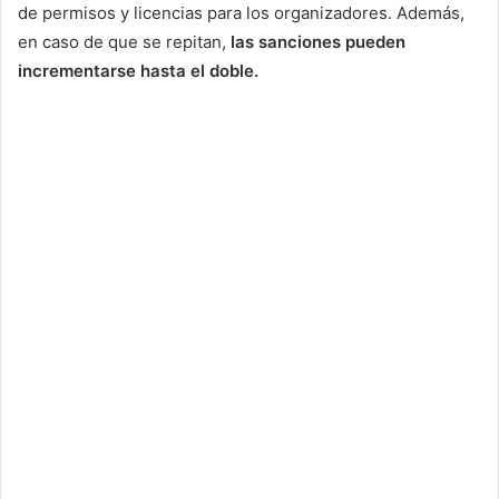
de permisos y licencias para los organizadores. Además,
en caso de que se repitan,
las sanciones pueden
incrementarse hasta el doble.