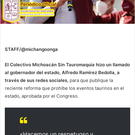
STAFF/@michangoonga
El Colectivo Michoacán Sin Tauromaquia hizo un llamado
al gobernador del estado, Alfredo Ramírez Bedolla, a
través de sus redes sociales
, para que publique la
reciente reforma que prohíbe los eventos taurinos en el
estado, aprobada por el Congreso.
«Hacemos un respetuoso y