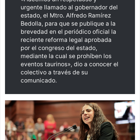
urgente llamado al gobernador del
estado, el Mtro. Alfredo Ramírez
Bedolla, para que se publique a la
brevedad en el periódico oficial la
reciente reforma legal aprobada
por el congreso del estado,
mediante la cual se prohíben los
eventos taurinos», dio a conocer el
colectivo a través de su
comunicado.