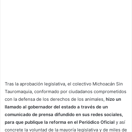
Tras la aprobación legislativa, el colectivo Michoacán Sin
Tauromaquia, conformado por ciudadanos comprometidos
con la defensa de los derechos de los animales,
hizo un
llamado al gobernador del estado a través de un
comunicado de prensa difundido en sus redes sociales,
para que publique la reforma en el Periódico Oficial
y así
concrete la voluntad de la mayoría legislativa y de miles de