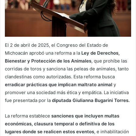
El 2 de abril de 2025, el Congreso del Estado de
Michoacán aprobó una reforma a la
Ley de Derechos,
Bienestar y Protección de los Animales
, que prohíbe las
corridas de toros y sanciona las peleas de animales, tanto
clandestinas como autorizadas. Esta reforma busca
erradicar prácticas que implican maltrato animal
y
promover una sociedad más ética y empática. La iniciativa
fue presentada por la
diputada Giulianna Bugarini Torres.
La reforma establece
sanciones que incluyen multas
económicas, clausura temporal o definitiva de los
lugares donde se realicen estos eventos
, e inhabilitación