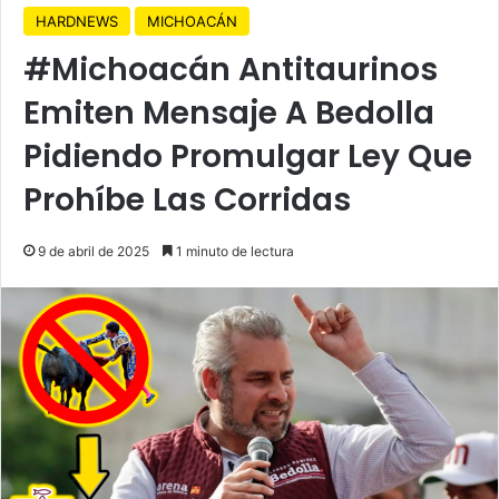
HARDNEWS
MICHOACÁN
#Michoacán Antitaurinos
Emiten Mensaje A Bedolla
Pidiendo Promulgar Ley Que
Prohíbe Las Corridas
9 de abril de 2025
1 minuto de lectura