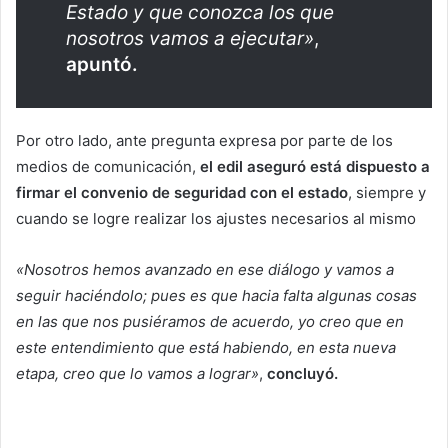
Estado y que conozca los que
nosotros vamos a ejecutar»
,
apuntó.
Por otro lado, ante pregunta expresa por parte de los
medios de comunicación,
el edil aseguró está dispuesto a
firmar el convenio de seguridad con el estado
, siempre y
cuando se logre realizar los ajustes necesarios al mismo
«Nosotros hemos avanzado en ese diálogo y vamos a
seguir haciéndolo; pues es que hacia falta algunas cosas
en las que nos pusiéramos de acuerdo, yo creo que en
este entendimiento que está habiendo, en esta nueva
etapa, creo que lo vamos a lograr»
,
concluyó.