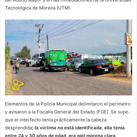
Tecnológica de Morelia (UTM).
Elementos de la Policía Municipal delimitaron el perímetro
y avisaron a la Fiscalía General del Estado (FGE). Se supo
que el interfecto tenía prácticamente la cabeza
desprendida
; la víctima no está identificada, ella tenía
entre 24 y 30 años de edad, era piel morena clara,