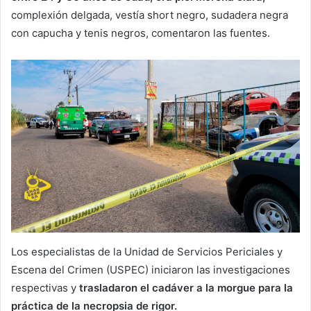
complexión delgada, vestía short negro, sudadera negra
con capucha y tenis negros, comentaron las fuentes.
Los especialistas de la Unidad de Servicios Periciales y
Escena del Crimen (USPEC) iniciaron las investigaciones
respectivas y
trasladaron el cadáver a la morgue para la
práctica de la necropsia de rigor.