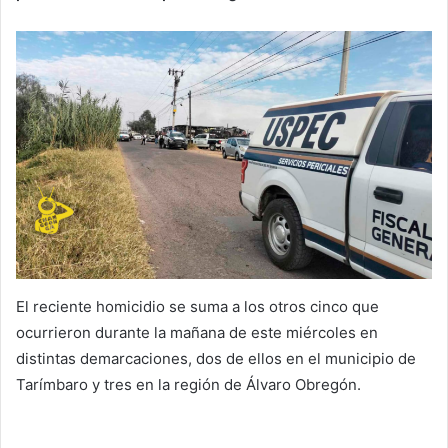
El reciente homicidio se suma a los otros cinco que
ocurrieron durante la mañana de este miércoles en
distintas demarcaciones, dos de ellos en el municipio de
Tarímbaro y tres en la región de Álvaro Obregón.