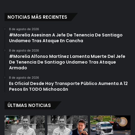
NOTICIAS MÁS RECIENTES
8 de agosto de 2026
#Morelia Asesinan A Jefe De Tenencia De Santiago
Undameo Tras Ataque En Cancha
8 de agosto de 2026
#Morelia Alfonso Martínez Lamenta Muerte Del Jefe
De Tenencia De Santiago Undameo Tras Ataque
Armado
8 de agosto de 2026
Es Oficial Desde Hoy Transporte Público Aumenta A 12
Pesos En TODO Michoacán
ÚLTIMAS NOTICIAS