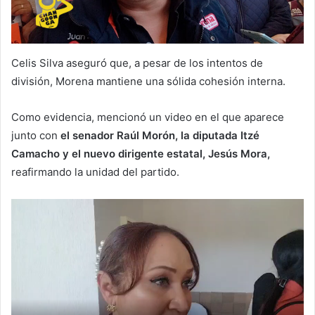
Celis Silva aseguró que, a pesar de los intentos de
división, Morena mantiene una sólida cohesión interna.
Como evidencia, mencionó un video en el que aparece
junto con
el senador Raúl Morón, la diputada Itzé
Camacho y el nuevo dirigente estatal, Jesús Mora,
reafirmando la unidad del partido.