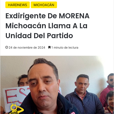
HARDNEWS
MICHOACÁN
Exdirigente De MORENA
Michoacán Llama A La
Unidad Del Partido
24 de noviembre de 2024
1 minuto de lectura