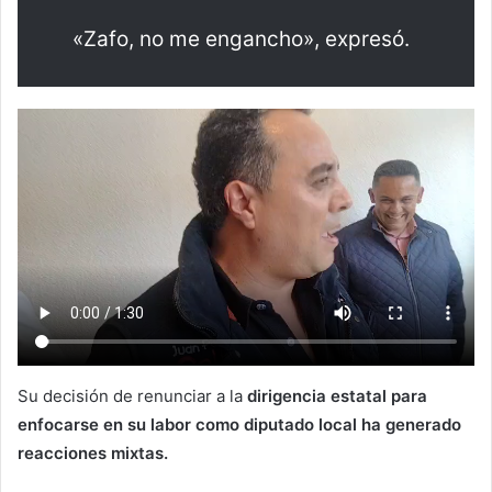
«Zafo, no me engancho», expresó.
Su decisión de renunciar a la
dirigencia estatal para
enfocarse en su labor como diputado local ha generado
reacciones mixtas.