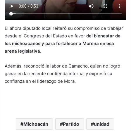
El ahora diputado local reiteró su compromiso de trabajar
desde el Congreso del Estado en favor
del bienestar de
los michoacanos y para fortalecer a Morena en esa
arena legislativa.
Además, reconoció la labor de Camacho, quien no logró
ganar en la reciente contienda interna, y expresó su
confianza en el liderazgo de Mora.
Michoacán
Partido
unidad