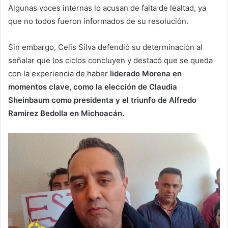
Algunas voces internas lo acusan de falta de lealtad, ya
que no todos fueron informados de su resolución.
Sin embargo, Celis Silva defendió su determinación al
señalar que los ciclos concluyen y destacó que se queda
con la experiencia de haber
liderado Morena en
momentos clave, como la elección de Claudia
Sheinbaum como presidenta y el triunfo de Alfredo
Ramírez Bedolla en Michoacán.