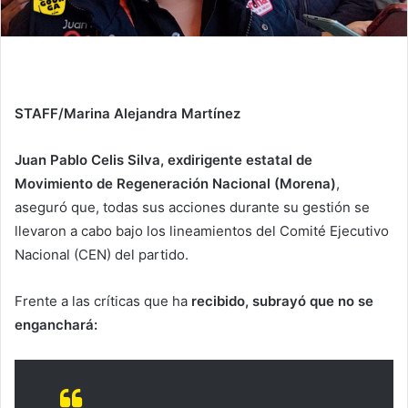
STAFF/Marina Alejandra Martínez
Juan Pablo Celis Silva, exdirigente estatal de
Movimiento de Regeneración Nacional (Morena)
,
aseguró que, todas sus acciones durante su gestión se
llevaron a cabo bajo los lineamientos del Comité Ejecutivo
Nacional (CEN) del partido.
Frente a las críticas que ha
recibido, subrayó que no se
enganchará: