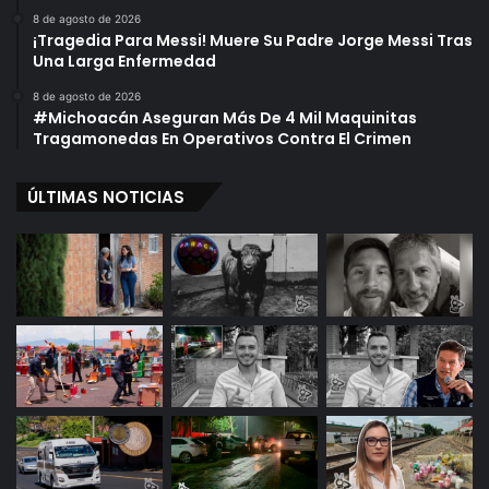
8 de agosto de 2026
¡Tragedia Para Messi! Muere Su Padre Jorge Messi Tras
Una Larga Enfermedad
8 de agosto de 2026
#Michoacán Aseguran Más De 4 Mil Maquinitas
Tragamonedas En Operativos Contra El Crimen
ÚLTIMAS NOTICIAS