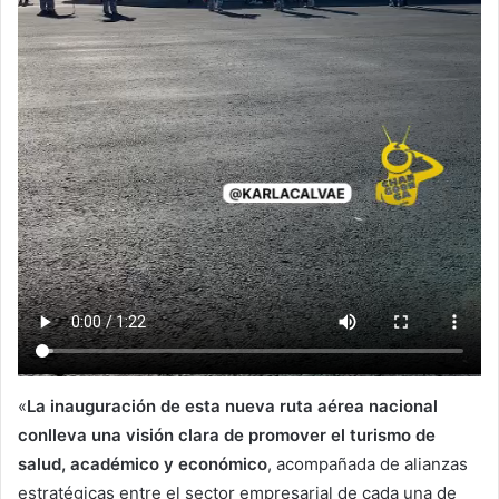
«
La inauguración de esta nueva ruta aérea nacional
conlleva una visión clara de promover el turismo de
salud, académico y económico
, acompañada de alianzas
estratégicas entre el sector empresarial de cada una de