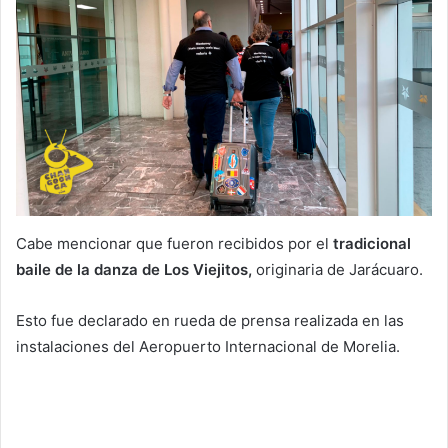
Cabe mencionar que fueron recibidos por el
tradicional
baile de la danza de Los Viejitos,
originaria de Jarácuaro.
Esto fue declarado en rueda de prensa realizada en las
instalaciones del Aeropuerto Internacional de Morelia.