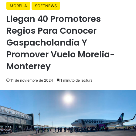
MORELIA
SOFTNEWS
Llegan 40 Promotores
Regios Para Conocer
Gaspacholandia Y
Promover Vuelo Morelia-
Monterrey
11 de noviembre de 2024
1 minuto de lectura