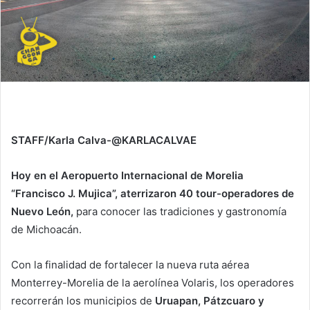
STAFF/Karla Calva-@KARLACALVAE
Hoy en el Aeropuerto Internacional de Morelia
“Francisco J. Mujica”, aterrizaron 40 tour-operadores de
Nuevo León,
para conocer las tradiciones y gastronomía
de Michoacán.
Con la finalidad de fortalecer la nueva ruta aérea
Monterrey-Morelia de la aerolínea Volaris, los operadores
recorrerán los municipios de
Uruapan, Pátzcuaro y