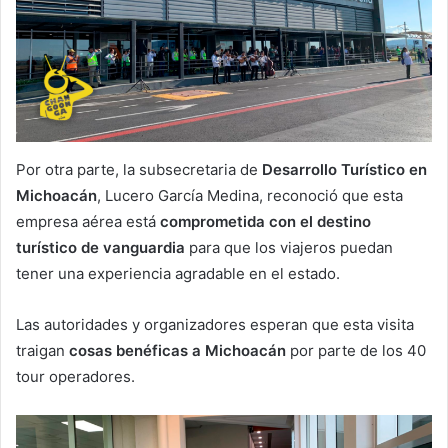
Por otra parte, la subsecretaria de
Desarrollo Turístico en
Michoacán
, Lucero García Medina, reconoció que esta
empresa aérea está
comprometida con el destino
turístico de vanguardia
para que los viajeros puedan
tener una experiencia agradable en el estado.
Las autoridades y organizadores esperan que esta visita
traigan
cosas benéficas a Michoacán
por parte de los 40
tour operadores.