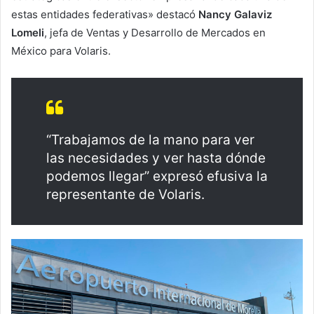
estas entidades federativas» destacó
Nancy Galaviz
Lomeli
, jefa de Ventas y Desarrollo de Mercados en
México para Volaris.
“Trabajamos de la mano para ver
las necesidades y ver hasta dónde
podemos llegar” expresó efusiva la
representante de Volaris.