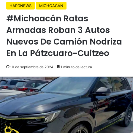
HARDNEWS
MICHOACÁN
#Michoacán Ratas
Armadas Roban 3 Autos
Nuevos De Camión Nodriza
En La Pátzcuaro-Cuitzeo
10 de septiembre de 2024
1 minuto de lectura