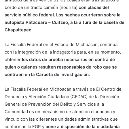
bordo de un tracto camión (nodriza)
con placas del
servicio público federal. Los hechos ocurrieron sobre la
autopista Pátzcuaro – Cuitzeo, a la altura de la caseta de
Chapultepec.
La Fiscalía Federal en el Estado de Michoacán, continúa
con la integración de la indagatoria para, en su momento,
obtener
los datos de prueba necesarios en contra de
quien o quienes resulten responsables de robo que se
contraen en la Carpeta de Investigación.
La Fiscalía Federal en Michoacán a través de El Centro de
Denuncia y Atención Ciudadana (CEDAC) de la Dirección
General de Prevención del Delito y Servicios a la
Comunidad es un mecanismo de atención ciudadana y
vínculo con las diferentes unidades administrativas que
conforman la FGR y
pone a disposición de la ciudadanía