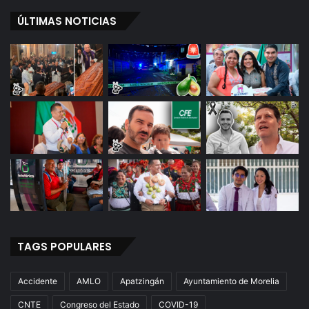
ÚLTIMAS NOTICIAS
TAGS POPULARES
Accidente
AMLO
Apatzingán
Ayuntamiento de Morelia
CNTE
Congreso del Estado
COVID-19