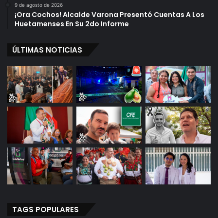
9 de agosto de 2026
¡Ora Cochos! Alcalde Varona Presentó Cuentas A Los
Huetamenses En Su 2do Informe
ÚLTIMAS NOTICIAS
TAGS POPULARES