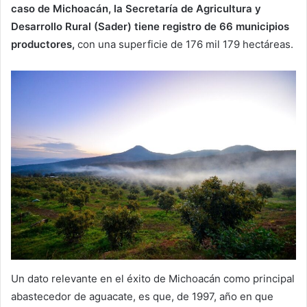
caso de Michoacán, la Secretaría de Agricultura y
Desarrollo Rural (Sader) tiene registro de 66 municipios
productores,
con una superficie de 176 mil 179 hectáreas.
Un dato relevante en el éxito de Michoacán como principal
abastecedor de aguacate, es que, de 1997, año en que