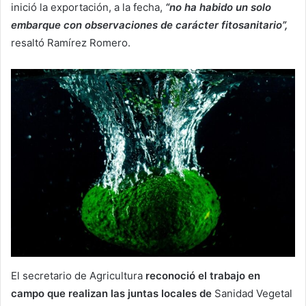
inició la exportación, a la fecha,
“no ha habido un solo
embarque con observaciones de carácter fitosanitario”,
resaltó Ramírez Romero.
El secretario de Agricultura
reconoció el trabajo en
campo que realizan las juntas locales de
Sanidad Vegetal