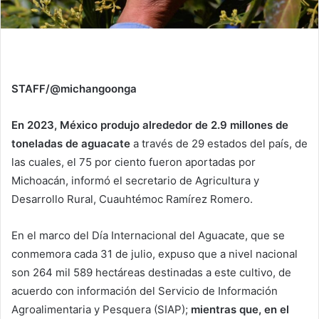
STAFF/@michangoonga
En 2023, México produjo alrededor de 2.9 millones de
toneladas de aguacate
a través de 29 estados del país, de
las cuales, el 75 por ciento fueron aportadas por
Michoacán, informó el secretario de Agricultura y
Desarrollo Rural, Cuauhtémoc Ramírez Romero.
En el marco del Día Internacional del Aguacate, que se
conmemora cada 31 de julio, expuso que a nivel nacional
son 264 mil 589 hectáreas destinadas a este cultivo, de
acuerdo con información del Servicio de Información
Agroalimentaria y Pesquera (SIAP);
mientras que, en el