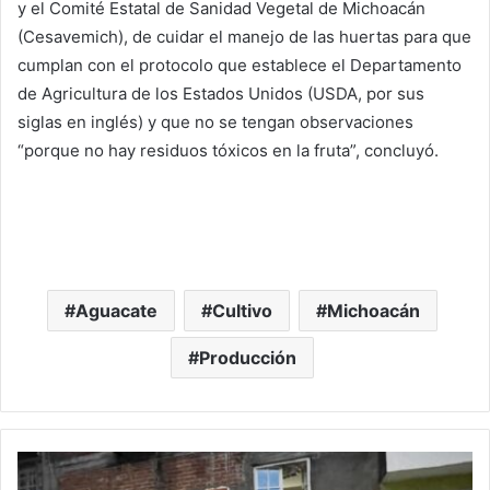
y el Comité Estatal de Sanidad Vegetal de Michoacán
(Cesavemich), de cuidar el manejo de las huertas para que
cumplan con el protocolo que establece el Departamento
de Agricultura de los Estados Unidos (USDA, por sus
siglas en inglés) y que no se tengan observaciones
“porque no hay residuos tóxicos en la fruta”, concluyó.
Aguacate
Cultivo
Michoacán
Producción
#Morelia
Suman