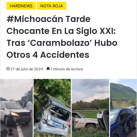
HARDNEWS
NOTA ROJA
#Michoacán Tarde
Chocante En La Siglo XXI:
Tras ‘Carambolazo’ Hubo
Otros 4 Accidentes
27 de julio de 2024
1 minuto de lectura