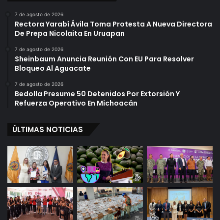
7 de agosto de 2026
Rectora Yarabí Ávila Toma Protesta A Nueva Directora
De Prepa Nicolaita En Uruapan
7 de agosto de 2026
Sheinbaum Anuncia Reunión Con EU Para Resolver
Bloqueo Al Aguacate
7 de agosto de 2026
Bedolla Presume 50 Detenidos Por Extorsión Y
Refuerza Operativo En Michoacán
ÚLTIMAS NOTICIAS