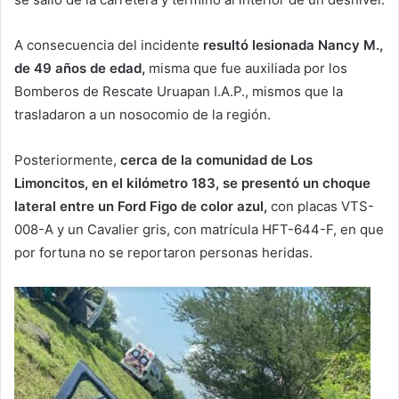
A consecuencia del incidente
resultó lesionada Nancy M.,
de 49 años de edad,
misma que fue auxiliada por los
Bomberos de Rescate Uruapan I.A.P., mismos que la
trasladaron a un nosocomio de la región.
Posteriormente,
cerca de la comunidad de Los
Limoncitos, en el kilómetro 183, se presentó un choque
lateral entre un Ford Figo de color azul,
con placas VTS-
008-A y un Cavalier gris, con matrícula HFT-644-F, en que
por fortuna no se reportaron personas heridas.