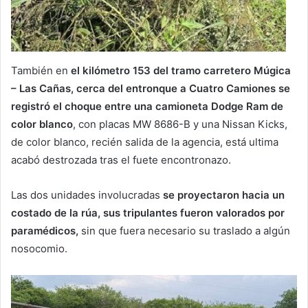
También en
el kilómetro 153 del tramo carretero Múgica
– Las Cañas, cerca del entronque a Cuatro Camiones se
registró el choque entre una camioneta Dodge Ram de
color blanco
, con placas MW 8686-B y una Nissan Kicks,
de color blanco, recién salida de la agencia, está ultima
acabó destrozada tras el fuete encontronazo.
Las dos unidades involucradas
se proyectaron hacia un
costado de la rúa, sus tripulantes fueron valorados por
paramédicos,
sin que fuera necesario su traslado a algún
nosocomio.