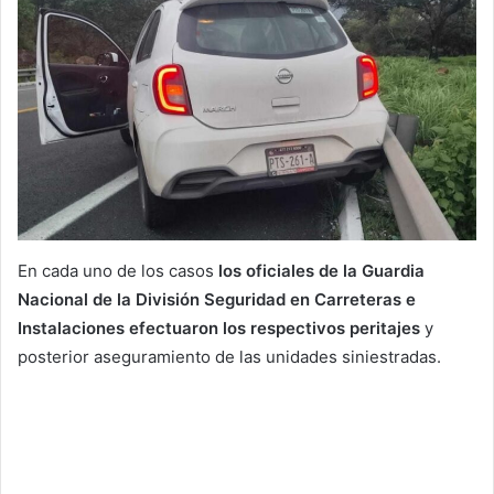
En cada uno de los casos
los oficiales de la Guardia
Nacional de la División Seguridad en Carreteras e
Instalaciones efectuaron los respectivos peritajes
y
posterior aseguramiento de las unidades siniestradas.