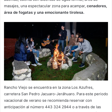
masajes, una espectacular zona para acampar,
cenadores,
área de fogatas y una emocionante tirolesa.
Rancho Viejo se encuentra en la zona Los Azufres,
carretera San Pedro Jacuaro-Jeráhuaro. Para este periodo
vacacional de verano se recomienda reservar con
anticipación al número 443 324 2944 o a través de las