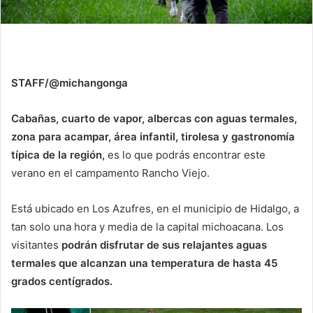
STAFF/@michangonga
Cabañas, cuarto de vapor, albercas con aguas termales,
zona para acampar, área infantil, tirolesa y gastronomía
típica de la región,
es lo que podrás encontrar este
verano en el campamento Rancho Viejo.
Está ubicado en Los Azufres, en el municipio de Hidalgo, a
tan solo una hora y media de la capital michoacana. Los
visitantes
podrán disfrutar de sus relajantes aguas
termales que alcanzan una temperatura de hasta 45
grados centígrados.