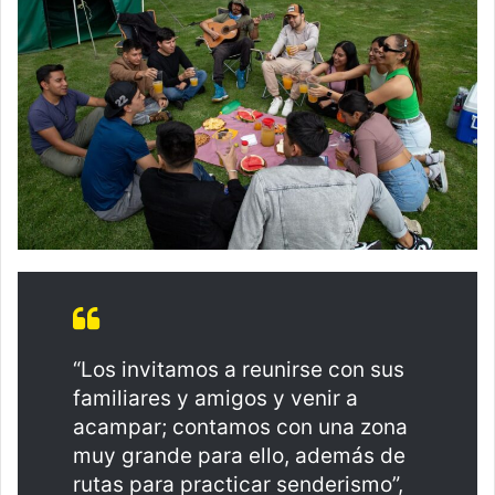
“Los invitamos a reunirse con sus
familiares y amigos y venir a
acampar; contamos con una zona
muy grande para ello, además de
rutas para practicar senderismo”,