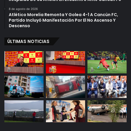
8 de agosto de 2026
Atlético Morelia Remonta Y Golea 4-1 A Cancún FC,
Partido Incluyó Manifestación Por El No Ascenso Y
Descenso
ÚLTIMAS NOTICIAS