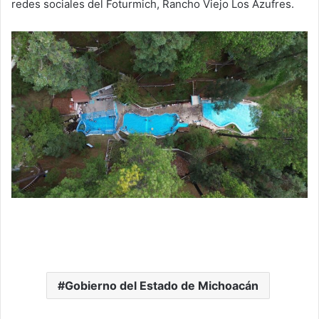
redes sociales del Foturmich, Rancho Viejo Los Azufres.
Gobierno del Estado de Michoacán