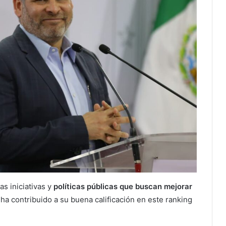
s iniciativas y
políticas públicas que buscan mejorar
ha contribuido a su buena calificación en este ranking