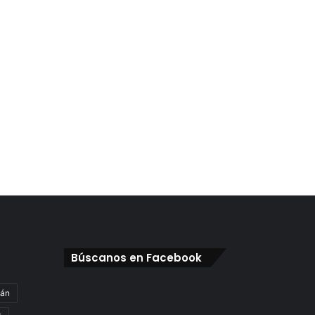
Búscanos en Facebook
gán