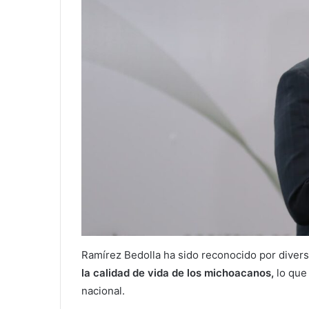
Ramírez Bedolla ha sido reconocido por diversa
la calidad de vida de los michoacanos,
lo que 
nacional.