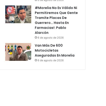
#Morelia No Es Válido Ni
Permitiremos Que Gente
Tramite Placas De
Guerrero… Hasta En
Farmacias!: Pablo
Alarcón
6 de agosto de 2026
Van Más De 600
Motocicletas
Aseguradas En Morelia
6 de agosto de 2026