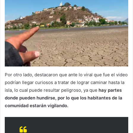
Por otro lado, destacaron que ante lo viral que fue el video
podrían llegar curiosos a tratar de lograr caminar hasta la
isla, lo cual puede resultar peligroso, ya que
hay partes
donde pueden hundirse, por lo que los habitantes de la
comunidad estarán vigilando.