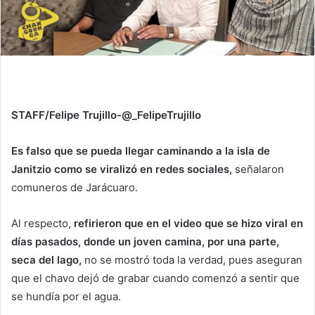
STAFF/Felipe Trujillo-@_FelipeTrujillo
Es falso que se pueda llegar caminando a la isla de
Janitzio como se viralizó en redes sociales,
señalaron
comuneros de Jarácuaro.
Al respecto,
refirieron que en el video que se hizo viral en
días pasados, donde un joven camina, por una parte,
seca del lago,
no se mostró toda la verdad, pues aseguran
que el chavo dejó de grabar cuando comenzó a sentir que
se hundía por el agua.