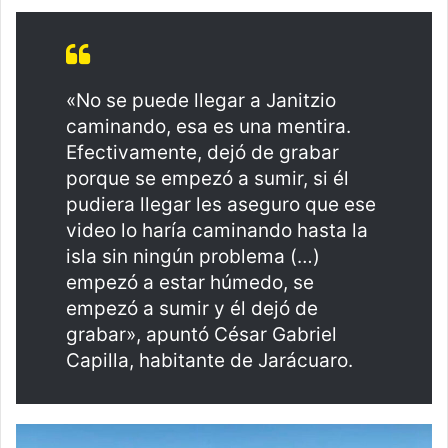
«No se puede llegar a Janitzio
caminando, esa es una mentira.
Efectivamente, dejó de grabar
porque se empezó a sumir, si él
pudiera llegar les aseguro que ese
video lo haría caminando hasta la
isla sin ningún problema (…)
empezó a estar húmedo, se
empezó a sumir y él dejó de
grabar», apuntó César Gabriel
Capilla, habitante de Jarácuaro.