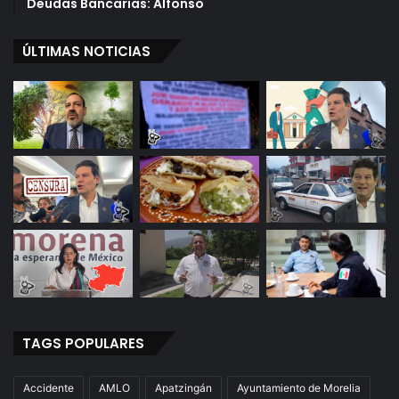
Deudas Bancarias: Alfonso
ÚLTIMAS NOTICIAS
TAGS POPULARES
Accidente
AMLO
Apatzingán
Ayuntamiento de Morelia