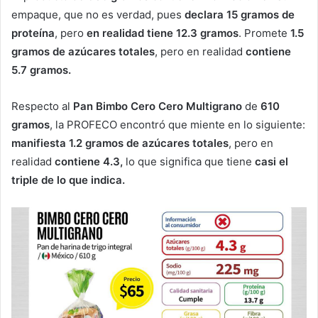
empaque, que no es verdad, pues
declara 15 gramos de
proteína
, pero
en realidad tiene 12.3 gramos
. Promete
1.5
gramos de azúcares totales
, pero en realidad
contiene
5.7 gramos.
Respecto al
Pan Bimbo Cero Cero Multigrano
de
610
gramos
, la PROFECO encontró que miente en lo siguiente:
manifiesta 1.2 gramos de azúcares totales
, pero en
realidad
contiene 4.3,
lo que significa que tiene
casi el
triple de lo que indica.