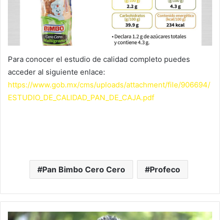
Para conocer el estudio de calidad completo puedes
acceder al siguiente enlace:
https://www.gob.mx/cms/uploads/attachment/file/906694/
ESTUDIO_DE_CALIDAD_PAN_DE_CAJA.pdf
Pan Bimbo Cero Cero
Profeco
Como