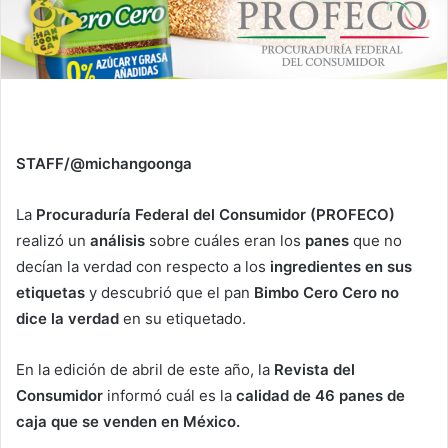
STAFF/@michangoonga
La
Procuraduría Federal del Consumidor (PROFECO)
realizó un
análisis
sobre cuáles eran los
panes
que no
decían la verdad con respecto a los
ingredientes en sus
etiquetas
y descubrió que el pan
Bimbo Cero Cero
no
dice la verdad
en su etiquetado.
En la edición de abril de este año, la
Revista del
Consumidor
informó cuál es la
calidad de 46 panes de
caja que se venden en México.