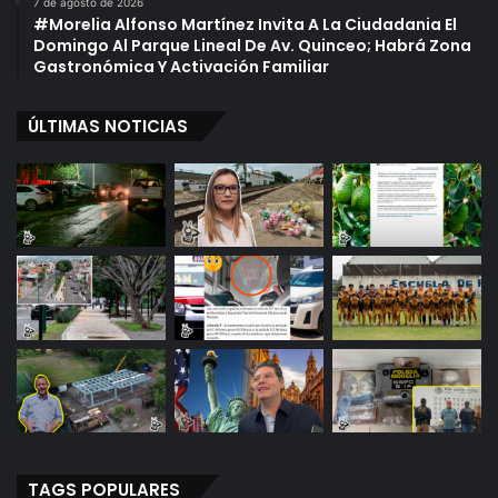
7 de agosto de 2026
#Morelia Alfonso Martínez Invita A La Ciudadania El
Domingo Al Parque Lineal De Av. Quinceo; Habrá Zona
Gastronómica Y Activación Familiar
ÚLTIMAS NOTICIAS
TAGS POPULARES