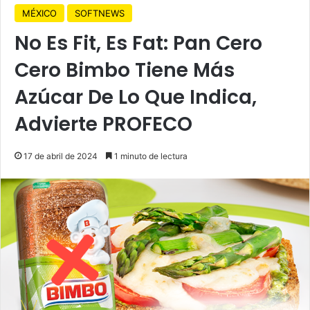
MÉXICO
SOFTNEWS
No Es Fit, Es Fat: Pan Cero
Cero Bimbo Tiene Más
Azúcar De Lo Que Indica,
Advierte PROFECO
17 de abril de 2024
1 minuto de lectura