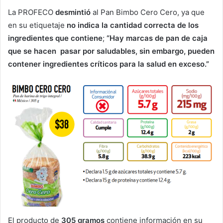
La PROFECO
desmintió
al Pan Bimbo Cero Cero, ya que
en su etiquetaje
no indica la cantidad correcta de los
ingredientes que contiene
;
“Hay marcas de pan de caja
que se hacen pasar por saludables, sin embargo, pueden
contener ingredientes críticos para la salud en exceso.”
El producto de
305 gramos
contiene información en su