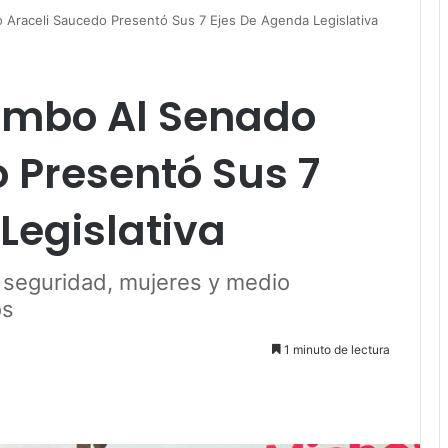
Araceli Saucedo Presentó Sus 7 Ejes De Agenda Legislativa
mbo Al Senado
 Presentó Sus 7
Legislativa
a seguridad, mujeres y medio
os
1 minuto de lectura