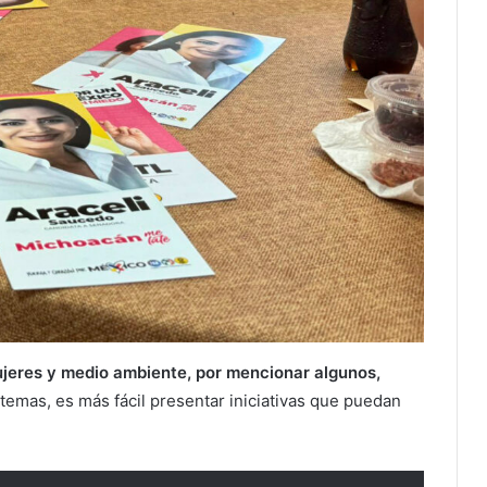
jeres y medio ambiente, por mencionar algunos,
temas, es más fácil presentar iniciativas que puedan