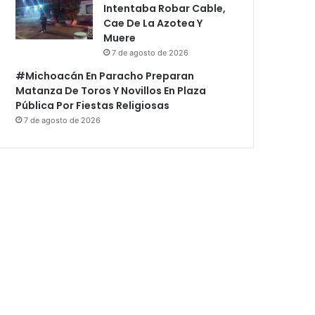
Intentaba Robar Cable,
Cae De La Azotea Y
Muere
7 de agosto de 2026
#Michoacán En Paracho Preparan
Matanza De Toros Y Novillos En Plaza
Pública Por Fiestas Religiosas
7 de agosto de 2026