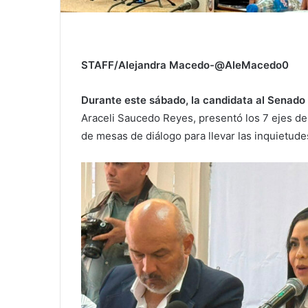
STAFF/Alejandra Macedo-@AleMacedo0
Durante este sábado, la candidata al Senado 
Araceli Saucedo Reyes, presentó los 7 ejes de
de mesas de diálogo para llevar las inquietude