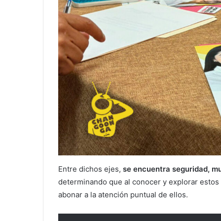
Entre dichos ejes,
se encuentra seguridad, mu
determinando que al conocer y explorar estos 
abonar a la atención puntual de ellos.