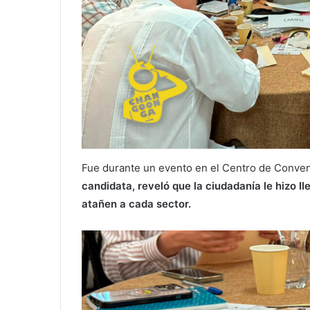
Fue durante un evento en el Centro de Conve
candidata, reveló que la ciudadanía le hizo ll
atañen a cada sector.