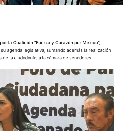
por la Coalición “Fuerza y Corazón por México”,
 su agenda legislativa, sumando además la realización
s de la ciudadanía, a la cámara de senadores.