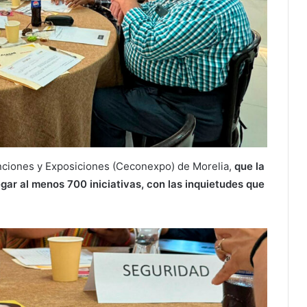
nciones y Exposiciones (Ceconexpo) de Morelia,
que la
egar al menos 700 iniciativas, con las inquietudes que