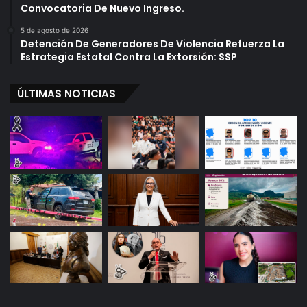
Convocatoria De Nuevo Ingreso.
5 de agosto de 2026
Detención De Generadores De Violencia Refuerza La
Estrategia Estatal Contra La Extorsión: SSP
ÚLTIMAS NOTICIAS