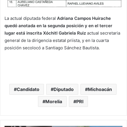
La actual diputada federal
Adriana Campos Huirache
quedó anotada en la segunda posición y en el tercer
lugar está inscrita Xóchitl Gabriela Ruiz
actual secretaria
general de la dirigencia estatal priista, y en la cuarta
posición secolocó a Santiago Sánchez Bautista.
Candidato
Diputado
Michoacán
Morelia
PRI