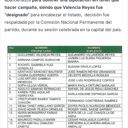
hacer campaña, siendo que Valencia Reyes fue
“designado”
para encabezar el listado, decisión fue
respaldada por la Comisión Nacional Permanente del
partido, durante su sesión celebrada en la capital del país.