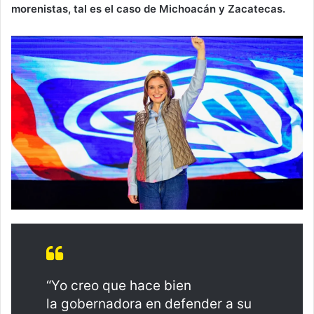
morenistas, tal es el caso de Michoacán y Zacatecas.
“Yo creo que hace bien
la gobernadora en defender a su