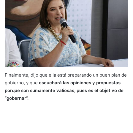
Finalmente, dijo que ella está preparando un buen plan de
gobierno, y que
escuchará las opiniones y propuestas
porque son sumamente valiosas, pues es el objetivo de
“gobernar”.