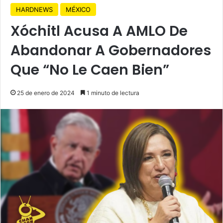
HARDNEWS
MÉXICO
Xóchitl Acusa A AMLO De
Abandonar A Gobernadores
Que “No Le Caen Bien”
25 de enero de 2024
1 minuto de lectura