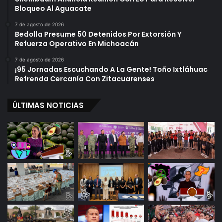
Bloqueo Al Aguacate
7 de agosto de 2026
Bedolla Presume 50 Detenidos Por Extorsión Y
Refuerza Operativo En Michoacán
7 de agosto de 2026
¡95 Jornadas Escuchando A La Gente! Toño Ixtláhuac
Refrenda Cercanía Con Zitacuarenses
ÚLTIMAS NOTICIAS