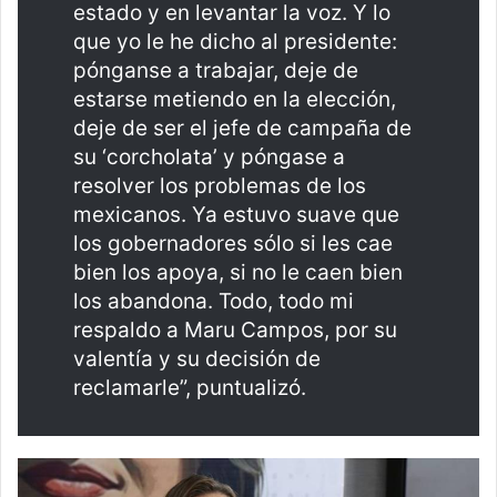
estado y en levantar la voz. Y lo
que yo le he dicho al presidente:
pónganse a trabajar, deje de
estarse metiendo en la elección,
deje de ser el jefe de campaña de
su ‘corcholata’ y póngase a
resolver los problemas de los
mexicanos. Ya estuvo suave que
los gobernadores sólo si les cae
bien los apoya, si no le caen bien
los abandona. Todo, todo mi
respaldo a Maru Campos, por su
valentía y su decisión de
reclamarle”, puntualizó.