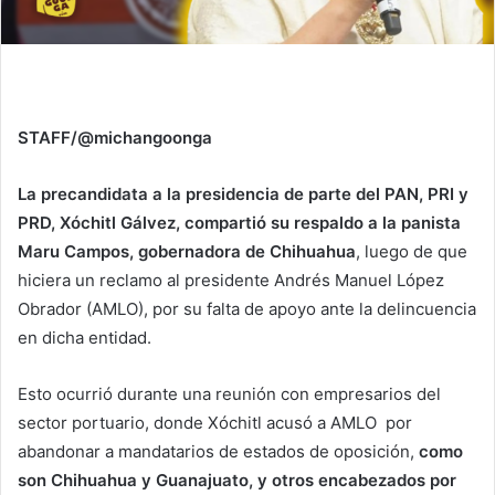
STAFF/@michangoonga
La precandidata a la presidencia de parte del PAN, PRI y
PRD, Xóchitl Gálvez, compartió su respaldo a la panista
Maru Campos, gobernadora de Chihuahua
, luego de que
hiciera un reclamo al presidente Andrés Manuel López
Obrador (AMLO), por su falta de apoyo ante la delincuencia
en dicha entidad.
Esto ocurrió durante una reunión con empresarios del
sector portuario, donde Xóchitl acusó a AMLO por
abandonar a mandatarios de estados de oposición,
como
son Chihuahua y Guanajuato, y otros encabezados por