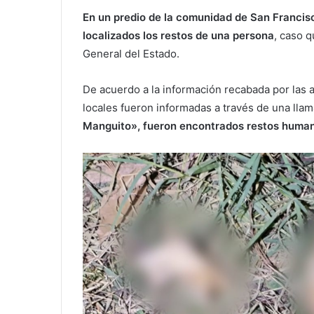
En un predio de la comunidad de San Francisc
localizados los restos de una persona
, caso q
General del Estado.
De acuerdo a la información recabada por las 
locales fueron informadas a través de una lla
Manguito», fueron encontrados restos humano