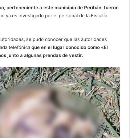
o, perteneciente a este municipio de Peribán, fueron
ue ya es investigado por el personal de la Fiscalía
autoridades, se pudo conocer que las autoridades
mada telefónica
que en el lugar conocido como «El
s junto a algunas prendas de vestir.