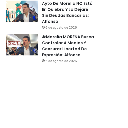
Ayto De Morelia NO Está
En Quiebra Y Lo Dejaré
Sin Deudas Bancarias:
Alfonso
6 de agosto de 2026
#Morelia MORENA Busca
Controlar A Medios Y
Censurar Libertad De
Expresión: Alfonso
6 de agosto de 2026