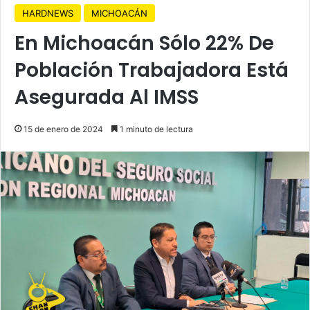
HARDNEWS
MICHOACÁN
En Michoacán Sólo 22% De
Población Trabajadora Está
Asegurada Al IMSS
15 de enero de 2024
1 minuto de lectura