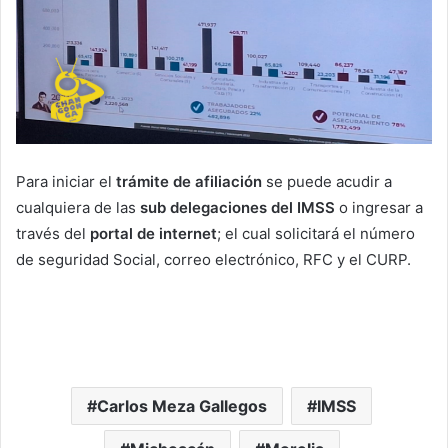
Para iniciar el
trámite de afiliación
se puede acudir a
cualquiera de las
sub delegaciones del IMSS
o ingresar a
través del
portal de internet
; el cual solicitará el número
de seguridad Social, correo electrónico, RFC y el CURP.
Carlos Meza Gallegos
IMSS