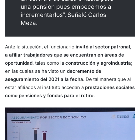
una pensión pues empecemos a
incrementarlos”. Señaló Carlos
Meza.
Ante la situación, el funcionario
invitó al sector patronal,
a afiliar trabajadores que se encuentran en áreas de
oportunidad
, tales como la
construcción y agroindustria
;
en las cuales se ha visto un
decremento de
aseguramiento del 2021 a la fecha
. De tal manera que al
estar afiliados al instituto accedan a
prestaciones sociales
como pensiones y fondos para el retiro.