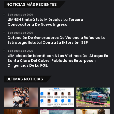
NOTICIAS MÁS RECIENTES
5 de agosto de 2026
UMNSH Emitirá Este Miércoles La Tercera
Convocatoria De Nuevo Ingreso.
5 de agosto de 2026
Detención De Generadores De Violencia Refuerza La
Estrategia Estatal Contra La Extorsión: SSP
5 de agosto de 2026
#Michoacán Identifican A Las Víctimas Del Ataque En
Santa Clara Del Cobre; Pobladores Entorpecen
Diligencias De La FGE.
ÚLTIMAS NOTICIAS