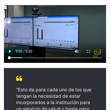
“Esto da para cada uno de los que
tengan la necesidad de estar
incorporados a la institución para
un servicio de salud o hasta para