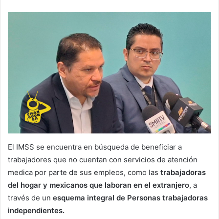
El IMSS se encuentra en búsqueda de beneficiar a
trabajadores que no cuentan con servicios de atención
medica por parte de sus empleos, como las
trabajadoras
del hogar y mexicanos que laboran en el extranjero
, a
través de un
esquema integral de Personas trabajadoras
independientes.