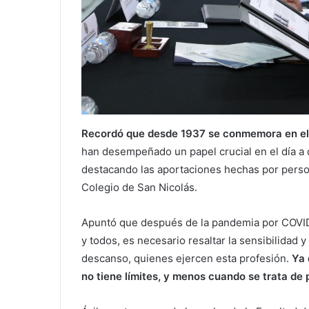
Recordó que desde 1937 se conmemora en el p
han desempeñado un papel crucial en el día a
destacando las aportaciones hechas por pers
Colegio de San Nicolás.
Apuntó que después de la pandemia por COVID
y todos, es necesario resaltar la sensibilidad
descanso, quienes ejercen esta profesión.
Ya 
no tiene límites, y menos cuando se trata de 