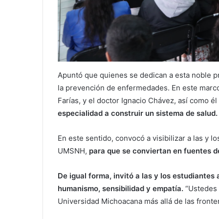
Apuntó que quienes se dedican a esta noble p
la prevención de enfermedades. En este marco
Farías, y el doctor Ignacio Chávez, así como él 
especialidad a construir un sistema de salud.
En este sentido, convocó a visibilizar a las y 
UMSNH,
para que se conviertan en fuentes d
De igual forma, invitó a las y los estudiantes
humanismo, sensibilidad y empatía.
“Ustedes 
Universidad Michoacana más allá de las fronte