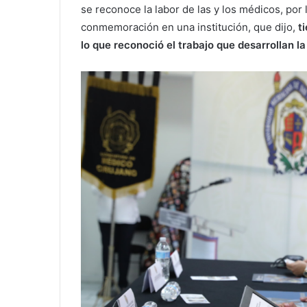
se reconoce la labor de las y los médicos, por 
conmemoración en una institución, que dijo,
ti
lo que reconoció el trabajo que desarrollan 