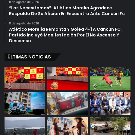
8 de agosto de 2026
“Los Necesitamos”: Atlético Morelia Agradece
Respaldo De Su Afición En Encuentro Ante Cancún Fc
8 de agosto de 2026
Atlético Morelia Remonta Y Golea 4-1 A Cancún FC,
Partido Incluyó Manifestación Por El No Ascenso Y
Descenso
ÚLTIMAS NOTICIAS