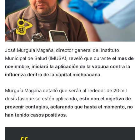
José Murguía Magaña, director general del Instituto
Municipal de Salud (IMUSA), reveló que durante
el mes de
noviembre, iniciará la aplicación de la vacuna contra la
influenza dentro de la capital michoacana.
Murguía Magaña detalló que serán al rededor de 20 mil
dosis las que se estén aplicando,
esto con el objetivo de
prevenir contagios, aclarando que hasta el momento, no
han tenido casos positivos.