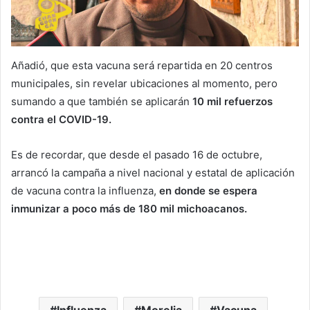
Añadió, que esta vacuna será repartida en 20 centros
municipales, sin revelar ubicaciones al momento, pero
sumando a que también se aplicarán
10 mil refuerzos
contra el COVID-19.
Es de recordar, que desde el pasado 16 de octubre,
arrancó la campaña a nivel nacional y estatal de aplicación
de vacuna contra la influenza,
en donde se espera
inmunizar a poco más de 180 mil michoacanos.