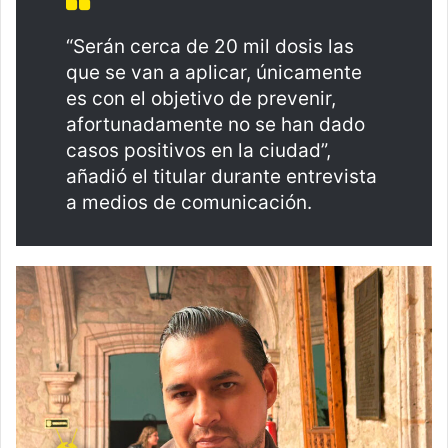
“Serán cerca de 20 mil dosis las
que se van a aplicar, únicamente
es con el objetivo de prevenir,
afortunadamente no se han dado
casos positivos en la ciudad”,
añadió el titular durante entrevista
a medios de comunicación.