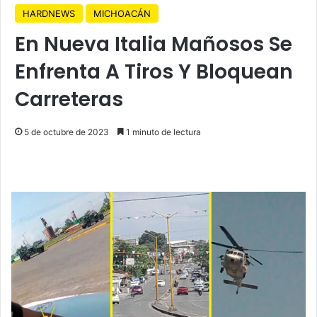
HARDNEWS
MICHOACÁN
En Nueva Italia Mañosos Se
Enfrenta A Tiros Y Bloquean
Carreteras
5 de octubre de 2023
1 minuto de lectura