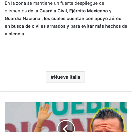
En la zona se mantiene un fuerte despliegue de
elementos
de la Guardia Civil, Ejército Mexicano y
Guardia Nacional, los cuales cuentan con apoyo aéreo
en busca de civiles armados y para evitar más hechos de
violencia.
Nueva Italia
Torres
Piña
Deja
SeGob
Para