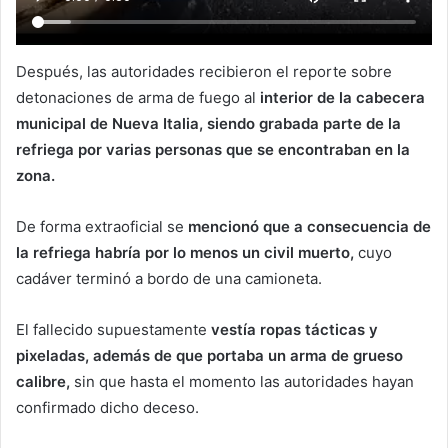
Después, las autoridades recibieron el reporte sobre
detonaciones de arma de fuego al
interior de la cabecera
municipal de Nueva Italia, siendo grabada parte de la
refriega por varias personas que se encontraban en la
zona.
De forma extraoficial se
mencionó que a consecuencia de
la refriega habría por lo menos un civil muerto,
cuyo
cadáver terminó a bordo de una camioneta.
El fallecido supuestamente
vestía ropas tácticas y
pixeladas, además de que portaba un arma de grueso
calibre,
sin que hasta el momento las autoridades hayan
confirmado dicho deceso.