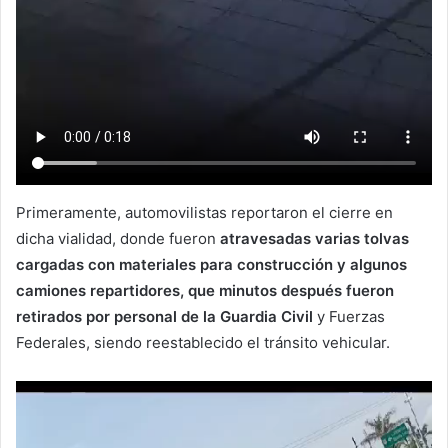
Primeramente, automovilistas reportaron el cierre en
dicha vialidad, donde fueron
atravesadas varias tolvas
cargadas con materiales para construcción y algunos
camiones repartidores, que minutos después fueron
retirados por personal de la Guardia Civil
y Fuerzas
Federales, siendo reestablecido el tránsito vehicular.