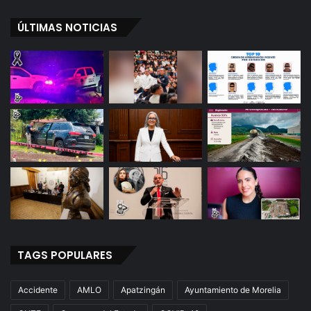
ÚLTIMAS NOTICIAS
TAGS POPULARES
Accidente
AMLO
Apatzingán
Ayuntamiento de Morelia