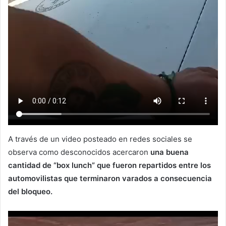
A través de un video posteado en redes sociales se
observa como desconocidos acercaron
una buena
cantidad de “box lunch” que fueron repartidos entre los
automovilistas que terminaron varados a consecuencia
del bloqueo.