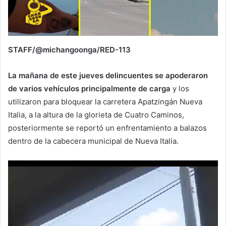
STAFF/@michangoonga/RED-113
La mañana de este jueves delincuentes se apoderaron
de varios vehículos principalmente de carga
y los
utilizaron para bloquear la carretera Apatzingán Nueva
Italia, a la altura de la glorieta de Cuatro Caminos,
posteriormente se reportó un enfrentamiento a balazos
dentro de la cabecera municipal de Nueva Italia.