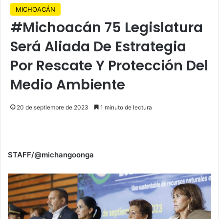
MICHOACÁN
#Michoacán 75 Legislatura
Será Aliada De Estrategia
Por Rescate Y Protección Del
Medio Ambiente
20 de septiembre de 2023
1 minuto de lectura
STAFF/@michangoonga