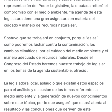
representación del Poder Legislativo, la diputada reiteró el
compromiso con el medio ambiente, “la agenda de esta
legislatura tiene una gran asignatura en materia del
cuidado y manejo de recursos naturales”.
Sostuvo que se trabajará en conjunto, porque “es así
como podremos luchar contra la contaminación, los
cambios climáticos, por el cuidado del medio ambiente y el
manejo adecuado de recursos naturales. Desde el
Congreso del Estado haremos nuestro trabajo de legislar
en los temas de la agenda sustentable, ofreció .
La legisladora local, aplaudió que existan estos espacios
para el análisis y discusión de los temas referentes al
medio ambiente y la generación de nuevos conocimientos
sobre este tópico, por lo que aseguró que estará atenta al
resultado y las conclusiones que deriven de este