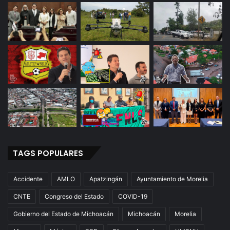
TAGS POPULARES
Accidente
AMLO
Apatzingán
Ayuntamiento de Morelia
CNTE
Congreso del Estado
COVID-19
Gobierno del Estado de Michoacán
Michoacán
Morelia