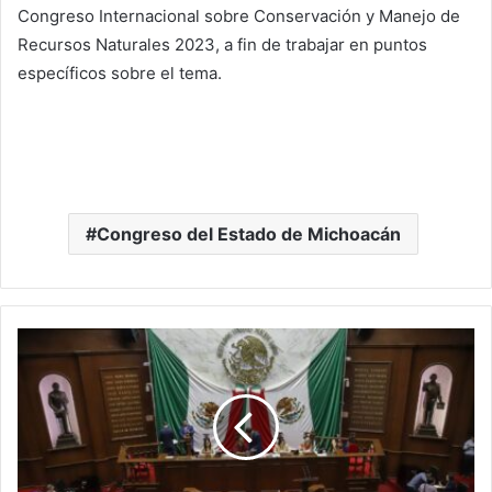
Congreso Internacional sobre Conservación y Manejo de
Recursos Naturales 2023, a fin de trabajar en puntos
específicos sobre el tema.
Congreso del Estado de Michoacán
El
Viernes,
Cierre
De
Convocatoria
Para
Aspirantes