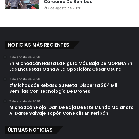
Cárcamo De Bombeo
7 de agosto de 2026
NOTICIAS MÁS RECIENTES
7 de agosto de 2026
En Michoacán Hasta La Figura Más Baja De MORENA En
Las Encuestas Gana A La Oposición: César Osuna
7 de agosto de 2026
#Michoacán Rebasa Su Meta; Dispersa 204 Mil
Semillas Con Tecnología De Drones
7 de agosto de 2026
Michoacán Rojo: Dan De Baja De Este Mundo Malandro
Al Darse Salvaje Topón Con Polís En Peribán
ÚLTIMAS NOTICIAS