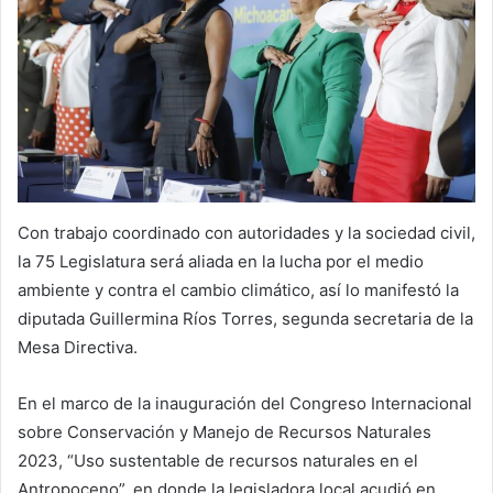
Con trabajo coordinado con autoridades y la sociedad civil,
la 75 Legislatura será aliada en la lucha por el medio
ambiente y contra el cambio climático, así lo manifestó la
diputada Guillermina Ríos Torres, segunda secretaria de la
Mesa Directiva.
En el marco de la inauguración del Congreso Internacional
sobre Conservación y Manejo de Recursos Naturales
2023, “Uso sustentable de recursos naturales en el
Antropoceno”, en donde la legisladora local acudió en